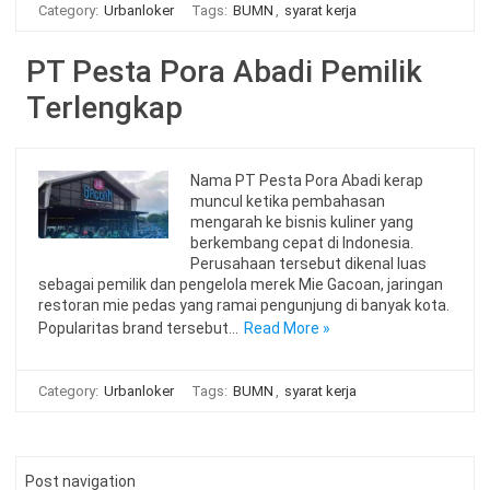
Category:
Urbanloker
Tags:
BUMN
,
syarat kerja
PT Pesta Pora Abadi Pemilik
Terlengkap
Nama PT Pesta Pora Abadi kerap
muncul ketika pembahasan
mengarah ke bisnis kuliner yang
berkembang cepat di Indonesia.
Perusahaan tersebut dikenal luas
sebagai pemilik dan pengelola merek Mie Gacoan, jaringan
restoran mie pedas yang ramai pengunjung di banyak kota.
Popularitas brand tersebut…
Read More »
Category:
Urbanloker
Tags:
BUMN
,
syarat kerja
Post navigation