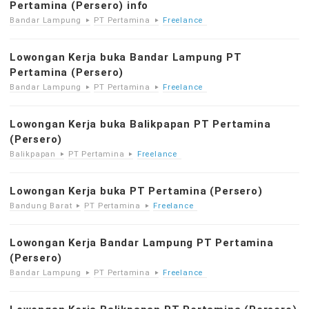
Pertamina (Persero) info
Bandar Lampung
PT Pertamina
Freelance
Lowongan Kerja buka Bandar Lampung PT
Pertamina (Persero)
Bandar Lampung
PT Pertamina
Freelance
Lowongan Kerja buka Balikpapan PT Pertamina
(Persero)
Balikpapan
PT Pertamina
Freelance
Lowongan Kerja buka PT Pertamina (Persero)
Bandung Barat
PT Pertamina
Freelance
Lowongan Kerja Bandar Lampung PT Pertamina
(Persero)
Bandar Lampung
PT Pertamina
Freelance