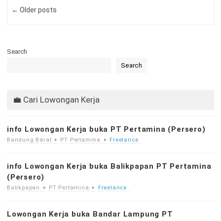
← Older posts
Search
Search
💼 Cari Lowongan Kerja
info Lowongan Kerja buka PT Pertamina (Persero)
Bandung Barat
PT Pertamina
Freelance
info Lowongan Kerja buka Balikpapan PT Pertamina
(Persero)
Balikpapan
PT Pertamina
Freelance
Lowongan Kerja buka Bandar Lampung PT