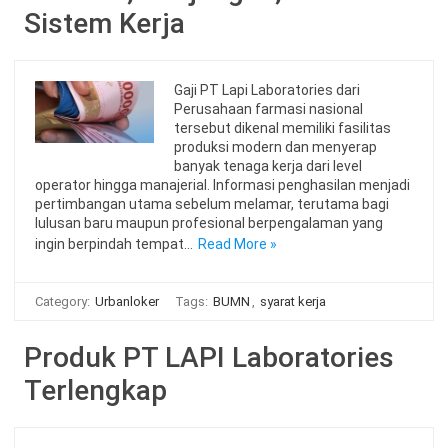
Sistem Kerja
Gaji PT Lapi Laboratories dari
Perusahaan farmasi nasional
tersebut dikenal memiliki fasilitas
produksi modern dan menyerap
banyak tenaga kerja dari level
operator hingga manajerial. Informasi penghasilan menjadi
pertimbangan utama sebelum melamar, terutama bagi
lulusan baru maupun profesional berpengalaman yang
ingin berpindah tempat…
Read More »
Category:
Urbanloker
Tags:
BUMN
,
syarat kerja
Produk PT LAPI Laboratories
Terlengkap