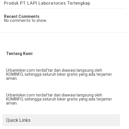
Produk PT LAPI Laboratories Terlengkap
Recent Comments
No comments to show.
Tentang Kami
Urbanloker.com terdaftar dan diawasi langsung oleh
KOMINFO, sehingga seluruh loker gratis yang ada terjamin
aman.
Urbanloker.com terdaftar dan diawasi langsung oleh
KOMINFO, sehingga seluruh loker gratis yang ada terjamin
aman.
Quick Links