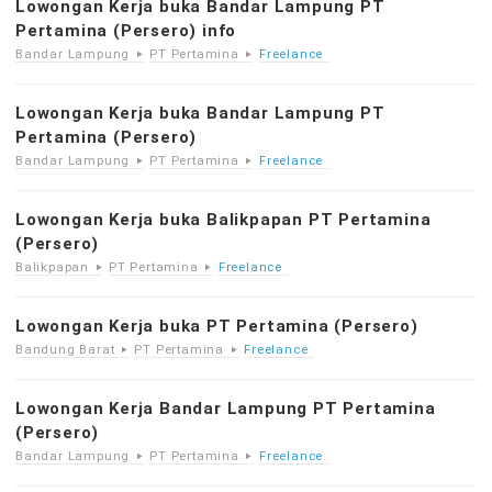
Lowongan Kerja buka Bandar Lampung PT
Pertamina (Persero) info
Bandar Lampung
PT Pertamina
Freelance
Lowongan Kerja buka Bandar Lampung PT
Pertamina (Persero)
Bandar Lampung
PT Pertamina
Freelance
Lowongan Kerja buka Balikpapan PT Pertamina
(Persero)
Balikpapan
PT Pertamina
Freelance
Lowongan Kerja buka PT Pertamina (Persero)
Bandung Barat
PT Pertamina
Freelance
Lowongan Kerja Bandar Lampung PT Pertamina
(Persero)
Bandar Lampung
PT Pertamina
Freelance