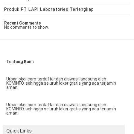
Produk PT LAPI Laboratories Terlengkap
Recent Comments
No comments to show.
Tentang Kami
Urbanloker.com terdaftar dan diawasi langsung oleh
KOMINFO, sehingga seluruh loker gratis yang ada terjamin
aman.
Urbanloker.com terdaftar dan diawasi langsung oleh
KOMINFO, sehingga seluruh loker gratis yang ada terjamin
aman.
Quick Links