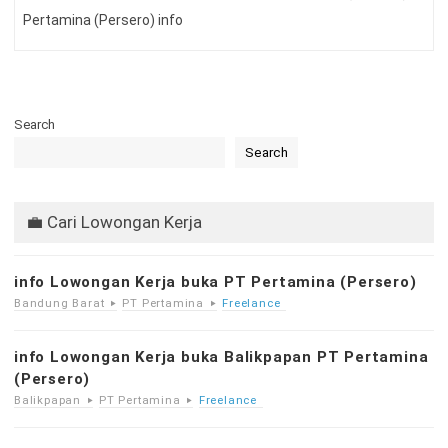
Pertamina (Persero) info
Search
Search
💼 Cari Lowongan Kerja
info Lowongan Kerja buka PT Pertamina (Persero)
Bandung Barat
PT Pertamina
Freelance
info Lowongan Kerja buka Balikpapan PT Pertamina
(Persero)
Balikpapan
PT Pertamina
Freelance