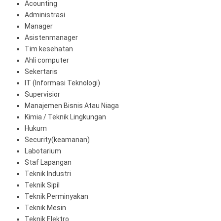
Acounting
Administrasi
Manager
Asistenmanager
Tim kesehatan
Ahli computer
Sekertaris
IT (Informasi Teknologi)
Supervisior
Manajemen Bisnis Atau Niaga
Kimia / Teknik Lingkungan
Hukum
Security(keamanan)
Labotarium
Staf Lapangan
Teknik Industri
Teknik Sipil
Teknik Perminyakan
Teknik Mesin
Teknik Elektro