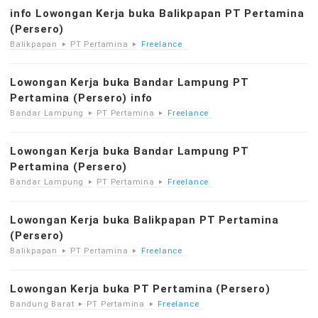
info Lowongan Kerja buka Balikpapan PT Pertamina
(Persero)
Balikpapan
PT Pertamina
Freelance
Lowongan Kerja buka Bandar Lampung PT
Pertamina (Persero) info
Bandar Lampung
PT Pertamina
Freelance
Lowongan Kerja buka Bandar Lampung PT
Pertamina (Persero)
Bandar Lampung
PT Pertamina
Freelance
Lowongan Kerja buka Balikpapan PT Pertamina
(Persero)
Balikpapan
PT Pertamina
Freelance
Lowongan Kerja buka PT Pertamina (Persero)
Bandung Barat
PT Pertamina
Freelance