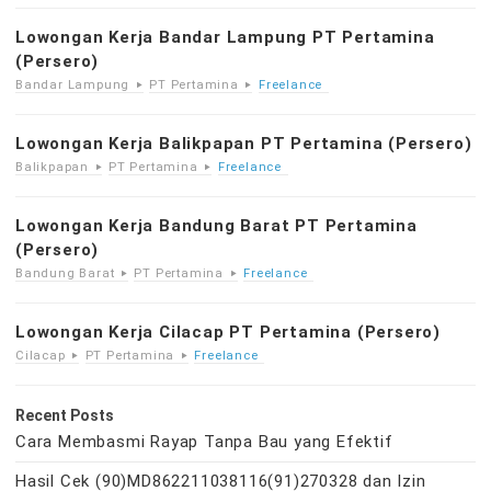
Lowongan Kerja Bandar Lampung PT Pertamina
(Persero)
Bandar Lampung
PT Pertamina
Freelance
Lowongan Kerja Balikpapan PT Pertamina (Persero)
Balikpapan
PT Pertamina
Freelance
Lowongan Kerja Bandung Barat PT Pertamina
(Persero)
Bandung Barat
PT Pertamina
Freelance
Lowongan Kerja Cilacap PT Pertamina (Persero)
Cilacap
PT Pertamina
Freelance
Recent Posts
Cara Membasmi Rayap Tanpa Bau yang Efektif
Hasil Cek (90)MD862211038116(91)270328 dan Izin