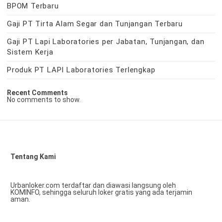
BPOM Terbaru
Gaji PT Tirta Alam Segar dan Tunjangan Terbaru
Gaji PT Lapi Laboratories per Jabatan, Tunjangan, dan
Sistem Kerja
Produk PT LAPI Laboratories Terlengkap
Recent Comments
No comments to show.
Tentang Kami
Urbanloker.com terdaftar dan diawasi langsung oleh
KOMINFO, sehingga seluruh loker gratis yang ada terjamin
aman.