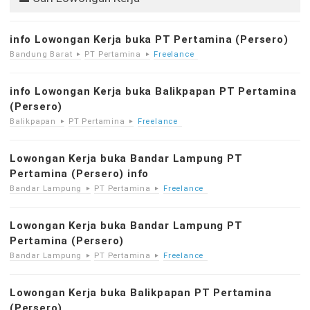
info Lowongan Kerja buka PT Pertamina (Persero)
Bandung Barat
PT Pertamina
Freelance
info Lowongan Kerja buka Balikpapan PT Pertamina
(Persero)
Balikpapan
PT Pertamina
Freelance
Lowongan Kerja buka Bandar Lampung PT
Pertamina (Persero) info
Bandar Lampung
PT Pertamina
Freelance
Lowongan Kerja buka Bandar Lampung PT
Pertamina (Persero)
Bandar Lampung
PT Pertamina
Freelance
Lowongan Kerja buka Balikpapan PT Pertamina
(Persero)