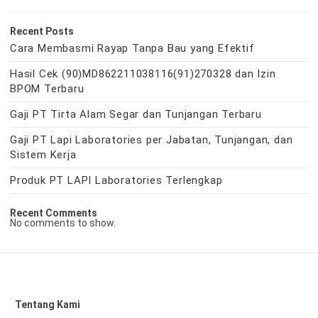
Recent Posts
Cara Membasmi Rayap Tanpa Bau yang Efektif
Hasil Cek (90)MD862211038116(91)270328 dan Izin
BPOM Terbaru
Gaji PT Tirta Alam Segar dan Tunjangan Terbaru
Gaji PT Lapi Laboratories per Jabatan, Tunjangan, dan
Sistem Kerja
Produk PT LAPI Laboratories Terlengkap
Recent Comments
No comments to show.
Tentang Kami