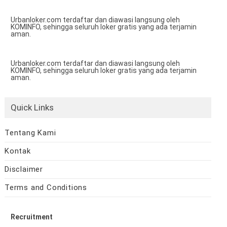
Urbanloker.com terdaftar dan diawasi langsung oleh
KOMINFO, sehingga seluruh loker gratis yang ada terjamin
aman.
Urbanloker.com terdaftar dan diawasi langsung oleh
KOMINFO, sehingga seluruh loker gratis yang ada terjamin
aman.
Quick Links
Tentang Kami
Kontak
Disclaimer
Terms and Conditions
Recruitment