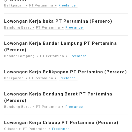
Balikpapan
PT Pertamina
Freelance
Lowongan Kerja buka PT Pertamina (Persero)
Bandung Barat
PT Pertamina
Freelance
Lowongan Kerja Bandar Lampung PT Pertamina
(Persero)
Bandar Lampung
PT Pertamina
Freelance
Lowongan Kerja Balikpapan PT Pertamina (Persero)
Balikpapan
PT Pertamina
Freelance
Lowongan Kerja Bandung Barat PT Pertamina
(Persero)
Bandung Barat
PT Pertamina
Freelance
Lowongan Kerja Cilacap PT Pertamina (Persero)
Cilacap
PT Pertamina
Freelance