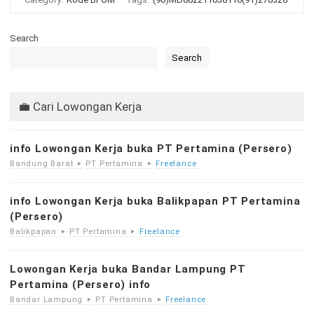
Search
Search
💼 Cari Lowongan Kerja
info Lowongan Kerja buka PT Pertamina (Persero)
Bandung Barat
PT Pertamina
Freelance
info Lowongan Kerja buka Balikpapan PT Pertamina
(Persero)
Balikpapan
PT Pertamina
Freelance
Lowongan Kerja buka Bandar Lampung PT
Pertamina (Persero) info
Bandar Lampung
PT Pertamina
Freelance