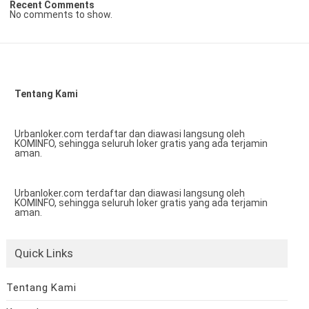
Recent Comments
No comments to show.
Tentang Kami
Urbanloker.com terdaftar dan diawasi langsung oleh
KOMINFO, sehingga seluruh loker gratis yang ada terjamin
aman.
Urbanloker.com terdaftar dan diawasi langsung oleh
KOMINFO, sehingga seluruh loker gratis yang ada terjamin
aman.
Quick Links
Tentang Kami