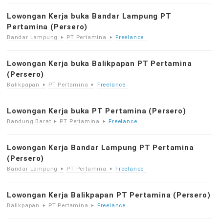
Lowongan Kerja buka Bandar Lampung PT
Pertamina (Persero)
Bandar Lampung
PT Pertamina
Freelance
Lowongan Kerja buka Balikpapan PT Pertamina
(Persero)
Balikpapan
PT Pertamina
Freelance
Lowongan Kerja buka PT Pertamina (Persero)
Bandung Barat
PT Pertamina
Freelance
Lowongan Kerja Bandar Lampung PT Pertamina
(Persero)
Bandar Lampung
PT Pertamina
Freelance
Lowongan Kerja Balikpapan PT Pertamina (Persero)
Balikpapan
PT Pertamina
Freelance