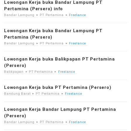
Lowongan Kerja buka Bandar Lampung PT
Pertamina (Persero) info
Bandar Lampung
PT Pertamina
Freelance
Lowongan Kerja buka Bandar Lampung PT
Pertamina (Persero)
Bandar Lampung
PT Pertamina
Freelance
Lowongan Kerja buka Balikpapan PT Pertamina
(Persero)
Balikpapan
PT Pertamina
Freelance
Lowongan Kerja buka PT Pertamina (Persero)
Bandung Barat
PT Pertamina
Freelance
Lowongan Kerja Bandar Lampung PT Pertamina
(Persero)
Bandar Lampung
PT Pertamina
Freelance