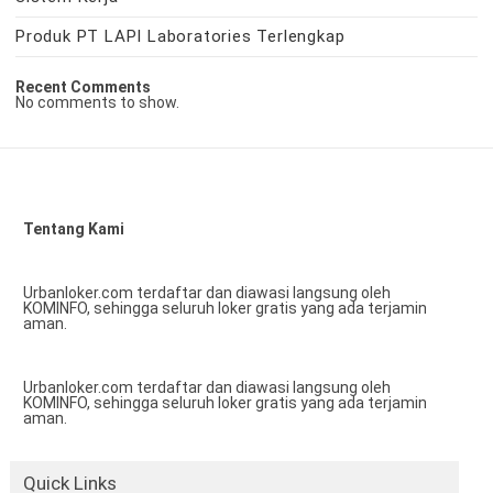
Produk PT LAPI Laboratories Terlengkap
Recent Comments
No comments to show.
Tentang Kami
Urbanloker.com terdaftar dan diawasi langsung oleh
KOMINFO, sehingga seluruh loker gratis yang ada terjamin
aman.
Urbanloker.com terdaftar dan diawasi langsung oleh
KOMINFO, sehingga seluruh loker gratis yang ada terjamin
aman.
Quick Links