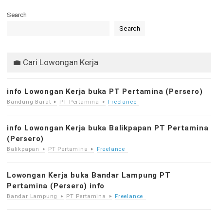
Search
Search
💼 Cari Lowongan Kerja
info Lowongan Kerja buka PT Pertamina (Persero)
Bandung Barat
PT Pertamina
Freelance
info Lowongan Kerja buka Balikpapan PT Pertamina
(Persero)
Balikpapan
PT Pertamina
Freelance
Lowongan Kerja buka Bandar Lampung PT
Pertamina (Persero) info
Bandar Lampung
PT Pertamina
Freelance