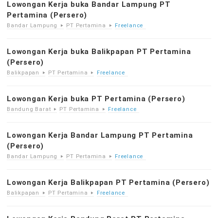
Lowongan Kerja buka Bandar Lampung PT
Pertamina (Persero)
Bandar Lampung
PT Pertamina
Freelance
Lowongan Kerja buka Balikpapan PT Pertamina
(Persero)
Balikpapan
PT Pertamina
Freelance
Lowongan Kerja buka PT Pertamina (Persero)
Bandung Barat
PT Pertamina
Freelance
Lowongan Kerja Bandar Lampung PT Pertamina
(Persero)
Bandar Lampung
PT Pertamina
Freelance
Lowongan Kerja Balikpapan PT Pertamina (Persero)
Balikpapan
PT Pertamina
Freelance