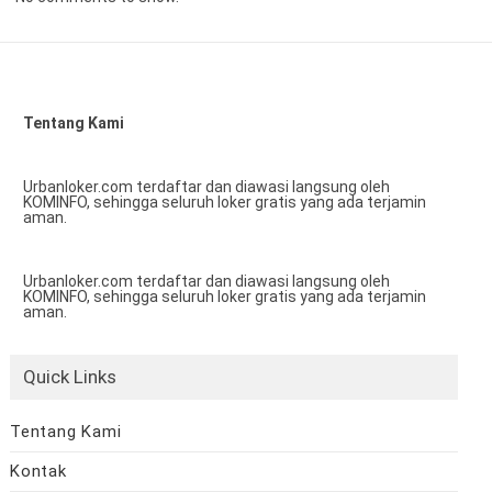
Tentang Kami
Urbanloker.com terdaftar dan diawasi langsung oleh
KOMINFO, sehingga seluruh loker gratis yang ada terjamin
aman.
Urbanloker.com terdaftar dan diawasi langsung oleh
KOMINFO, sehingga seluruh loker gratis yang ada terjamin
aman.
Quick Links
Tentang Kami
Kontak