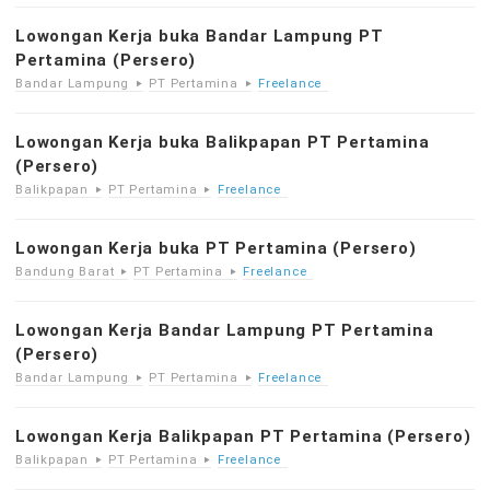
Lowongan Kerja buka Bandar Lampung PT
Pertamina (Persero)
Bandar Lampung
PT Pertamina
Freelance
Lowongan Kerja buka Balikpapan PT Pertamina
(Persero)
Balikpapan
PT Pertamina
Freelance
Lowongan Kerja buka PT Pertamina (Persero)
Bandung Barat
PT Pertamina
Freelance
Lowongan Kerja Bandar Lampung PT Pertamina
(Persero)
Bandar Lampung
PT Pertamina
Freelance
Lowongan Kerja Balikpapan PT Pertamina (Persero)
Balikpapan
PT Pertamina
Freelance