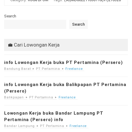
Search
Search
💼 Cari Lowongan Kerja
info Lowongan Kerja buka PT Pertamina (Persero)
Bandung Barat
PT Pertamina
Freelance
info Lowongan Kerja buka Balikpapan PT Pertamina
(Persero)
Balikpapan
PT Pertamina
Freelance
Lowongan Kerja buka Bandar Lampung PT
Pertamina (Persero) info
Bandar Lampung
PT Pertamina
Freelance