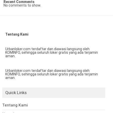
Recent Comments
No comments to show.
Tentang Kami
Urbanloker.com terdaftar dan diawasi langsung oleh
KOMINFO, sehingga seluruh loker gratis yang ada terjamin
aman.
Urbanloker.com terdaftar dan diawasi langsung oleh
KOMINFO, sehingga seluruh loker gratis yang ada terjamin
aman.
Quick Links
Tentang Kami