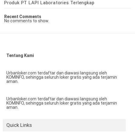
Produk PT LAPI Laboratories Terlengkap
Recent Comments
No comments to show.
Tentang Kami
Urbanloker.com terdaftar dan diawasi langsung oleh
KOMINFO, sehingga seluruh loker gratis yang ada terjamin
aman.
Urbanloker.com terdaftar dan diawasi langsung oleh
KOMINFO, sehingga seluruh loker gratis yang ada terjamin
aman.
Quick Links