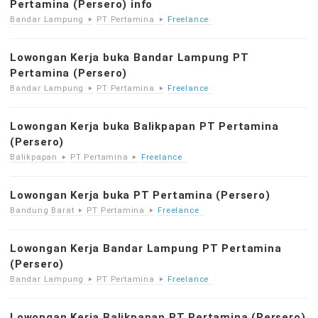
Pertamina (Persero) info
Bandar Lampung
PT Pertamina
Freelance
Lowongan Kerja buka Bandar Lampung PT
Pertamina (Persero)
Bandar Lampung
PT Pertamina
Freelance
Lowongan Kerja buka Balikpapan PT Pertamina
(Persero)
Balikpapan
PT Pertamina
Freelance
Lowongan Kerja buka PT Pertamina (Persero)
Bandung Barat
PT Pertamina
Freelance
Lowongan Kerja Bandar Lampung PT Pertamina
(Persero)
Bandar Lampung
PT Pertamina
Freelance
Lowongan Kerja Balikpapan PT Pertamina (Persero)