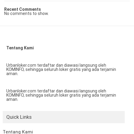
Recent Comments
No comments to show.
Tentang Kami
Urbanloker.com terdaftar dan diawasi langsung oleh
KOMINFO, sehingga seluruh loker gratis yang ada terjamin
aman.
Urbanloker.com terdaftar dan diawasi langsung oleh
KOMINFO, sehingga seluruh loker gratis yang ada terjamin
aman.
Quick Links
Tentang Kami