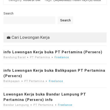
Search
Search
💼 Cari Lowongan Kerja
info Lowongan Kerja buka PT Pertamina (Persero)
Bandung Barat
PT Pertamina
Freelance
info Lowongan Kerja buka Balikpapan PT Pertamina
(Persero)
Balikpapan
PT Pertamina
Freelance
Lowongan Kerja buka Bandar Lampung PT
Pertamina (Persero) info
Bandar Lampung
PT Pertamina
Freelance