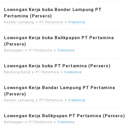
Lowongan Kerja buka Bandar Lampung PT
Pertamina (Persero)
Bandar Lampung
PT Pertamina
Freelance
Lowongan Kerja buka Balikpapan PT Pertamina
(Persero)
Balikpapan
PT Pertamina
Freelance
Lowongan Kerja buka PT Pertamina (Persero)
Bandung Barat
PT Pertamina
Freelance
Lowongan Kerja Bandar Lampung PT Pertamina
(Persero)
Bandar Lampung
PT Pertamina
Freelance
Lowongan Kerja Balikpapan PT Pertamina (Persero)
Balikpapan
PT Pertamina
Freelance