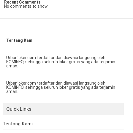
Recent Comments
No comments to show.
Tentang Kami
Urbanloker.com terdaftar dan diawasi langsung oleh
KOMINFO, sehingga seluruh loker gratis yang ada terjamin
aman.
Urbanloker.com terdaftar dan diawasi langsung oleh
KOMINFO, sehingga seluruh loker gratis yang ada terjamin
aman.
Quick Links
Tentang Kami