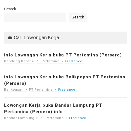
Search
Search
💼 Cari Lowongan Kerja
info Lowongan Kerja buka PT Pertamina (Persero)
Bandung Barat
PT Pertamina
Freelance
info Lowongan Kerja buka Balikpapan PT Pertamina
(Persero)
Balikpapan
PT Pertamina
Freelance
Lowongan Kerja buka Bandar Lampung PT
Pertamina (Persero) info
Bandar Lampung
PT Pertamina
Freelance