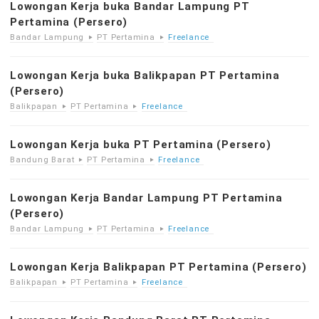
Lowongan Kerja buka Bandar Lampung PT
Pertamina (Persero)
Bandar Lampung
PT Pertamina
Freelance
Lowongan Kerja buka Balikpapan PT Pertamina
(Persero)
Balikpapan
PT Pertamina
Freelance
Lowongan Kerja buka PT Pertamina (Persero)
Bandung Barat
PT Pertamina
Freelance
Lowongan Kerja Bandar Lampung PT Pertamina
(Persero)
Bandar Lampung
PT Pertamina
Freelance
Lowongan Kerja Balikpapan PT Pertamina (Persero)
Balikpapan
PT Pertamina
Freelance