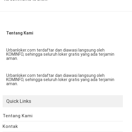
Tentang Kami
Urbanloker.com terdaftar dan diawasi langsung oleh
KOMINFO, sehingga seluruh loker gratis yang ada terjamin
aman.
Urbanloker.com terdaftar dan diawasi langsung oleh
KOMINFO, sehingga seluruh loker gratis yang ada terjamin
aman.
Quick Links
Tentang Kami
Kontak