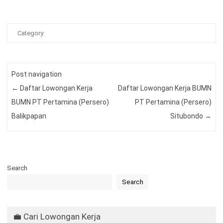
Category:
Post navigation
←
Daftar Lowongan Kerja
Daftar Lowongan Kerja BUMN
BUMN PT Pertamina (Persero)
PT Pertamina (Persero)
Balikpapan
Situbondo
→
Search
Search
💼 Cari Lowongan Kerja