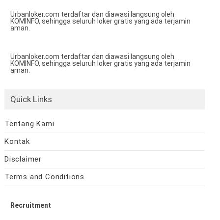
Urbanloker.com terdaftar dan diawasi langsung oleh
KOMINFO, sehingga seluruh loker gratis yang ada terjamin
aman.
Urbanloker.com terdaftar dan diawasi langsung oleh
KOMINFO, sehingga seluruh loker gratis yang ada terjamin
aman.
Quick Links
Tentang Kami
Kontak
Disclaimer
Terms and Conditions
Recruitment