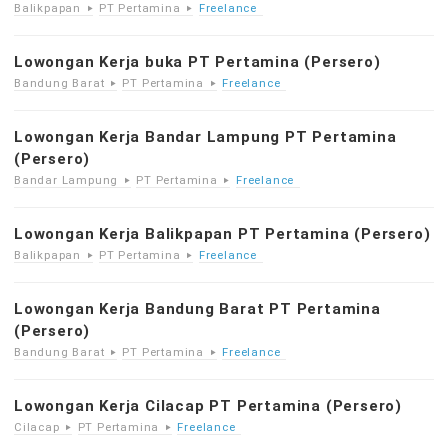
Balikpapan
PT Pertamina
Freelance
Lowongan Kerja buka PT Pertamina (Persero)
Bandung Barat
PT Pertamina
Freelance
Lowongan Kerja Bandar Lampung PT Pertamina
(Persero)
Bandar Lampung
PT Pertamina
Freelance
Lowongan Kerja Balikpapan PT Pertamina (Persero)
Balikpapan
PT Pertamina
Freelance
Lowongan Kerja Bandung Barat PT Pertamina
(Persero)
Bandung Barat
PT Pertamina
Freelance
Lowongan Kerja Cilacap PT Pertamina (Persero)
Cilacap
PT Pertamina
Freelance