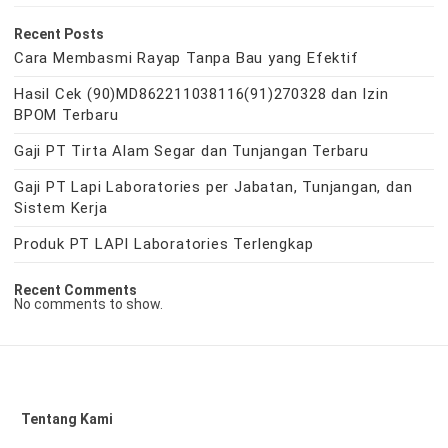
Recent Posts
Cara Membasmi Rayap Tanpa Bau yang Efektif
Hasil Cek (90)MD862211038116(91)270328 dan Izin
BPOM Terbaru
Gaji PT Tirta Alam Segar dan Tunjangan Terbaru
Gaji PT Lapi Laboratories per Jabatan, Tunjangan, dan
Sistem Kerja
Produk PT LAPI Laboratories Terlengkap
Recent Comments
No comments to show.
Tentang Kami