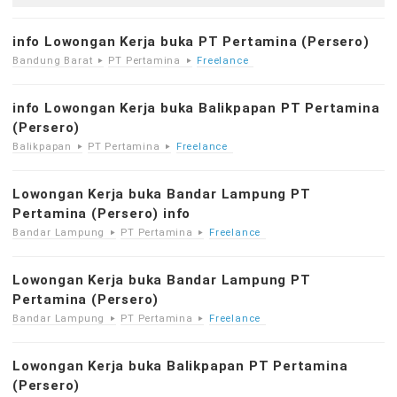
info Lowongan Kerja buka PT Pertamina (Persero)
Bandung Barat
PT Pertamina
Freelance
info Lowongan Kerja buka Balikpapan PT Pertamina
(Persero)
Balikpapan
PT Pertamina
Freelance
Lowongan Kerja buka Bandar Lampung PT
Pertamina (Persero) info
Bandar Lampung
PT Pertamina
Freelance
Lowongan Kerja buka Bandar Lampung PT
Pertamina (Persero)
Bandar Lampung
PT Pertamina
Freelance
Lowongan Kerja buka Balikpapan PT Pertamina
(Persero)