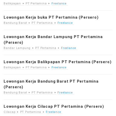
Balikpapan
PT Pertamina
Freelance
Lowongan Kerja buka PT Pertamina (Persero)
Bandung Barat
PT Pertamina
Freelance
Lowongan Kerja Bandar Lampung PT Pertamina
(Persero)
Bandar Lampung
PT Pertamina
Freelance
Lowongan Kerja Balikpapan PT Pertamina (Persero)
Balikpapan
PT Pertamina
Freelance
Lowongan Kerja Bandung Barat PT Pertamina
(Persero)
Bandung Barat
PT Pertamina
Freelance
Lowongan Kerja Cilacap PT Pertamina (Persero)
Cilacap
PT Pertamina
Freelance