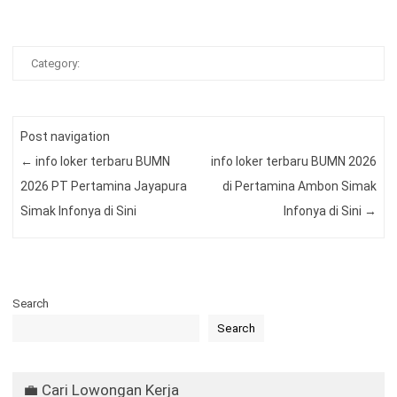
Category:
Post navigation
←
info loker terbaru BUMN
info loker terbaru BUMN 2026
2026 PT Pertamina Jayapura
di Pertamina Ambon Simak
Simak Infonya di Sini
Infonya di Sini
→
Search
Search
💼 Cari Lowongan Kerja