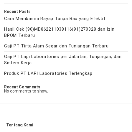
Recent Posts
Cara Membasmi Rayap Tanpa Bau yang Efektif
Hasil Cek (90)MD862211038116(91)270328 dan Izin
BPOM Terbaru
Gaji PT Tirta Alam Segar dan Tunjangan Terbaru
Gaji PT Lapi Laboratories per Jabatan, Tunjangan, dan
Sistem Kerja
Produk PT LAPI Laboratories Terlengkap
Recent Comments
No comments to show.
Tentang Kami