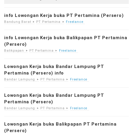
info Lowongan Kerja buka PT Pertamina (Persero)
Bandung Barat
PT Pertamina
Freelance
info Lowongan Kerja buka Balikpapan PT Pertamina
(Persero)
Balikpapan
PT Pertamina
Freelance
Lowongan Kerja buka Bandar Lampung PT
Pertamina (Persero) info
Bandar Lampung
PT Pertamina
Freelance
Lowongan Kerja buka Bandar Lampung PT
Pertamina (Persero)
Bandar Lampung
PT Pertamina
Freelance
Lowongan Kerja buka Balikpapan PT Pertamina
(Persero)