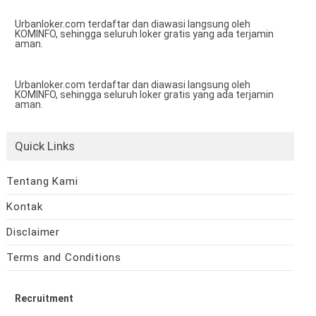
Urbanloker.com terdaftar dan diawasi langsung oleh
KOMINFO, sehingga seluruh loker gratis yang ada terjamin
aman.
Urbanloker.com terdaftar dan diawasi langsung oleh
KOMINFO, sehingga seluruh loker gratis yang ada terjamin
aman.
Quick Links
Tentang Kami
Kontak
Disclaimer
Terms and Conditions
Recruitment