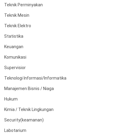
Teknik Perminyakan
Teknik Mesin
Teknik Elektro
Statistika
Keuangan
Komunikasi
Supervisior
Teknologi Informasi/Informatika
Manajemen Bisnis / Niaga
Hukum
Kimia / Teknik Lingkungan
Security(keamanan)
Labotarium