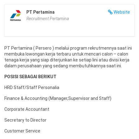
PT Pertamina
Website
Recruitment Pertamina
PT Pertamina ( Persero ) melalui program rekrutmennya saat ini
membuka lowongan kerja terbaru untuk mencari calon – calon
tenaga kerja yang siap diterjunkan ke setiap lini atau divisi kerja
dalam perusahaan yang sedang membutuhkannya saat ini.
POSISI SEBAGAI BERIKUT
HRD Staff/Staff Personalia
Finance & Accounting (Manager,Supervisor and Staff)
Corporate Accountant
Secretary to Director
Customer Service