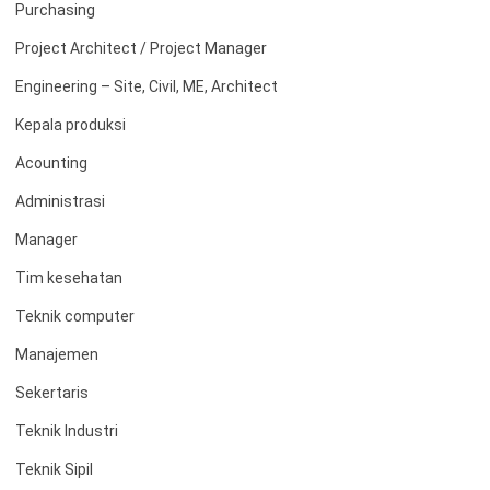
Purchasing
Project Architect / Project Manager
Engineering – Site, Civil, ME, Architect
Kepala produksi
Acounting
Administrasi
Manager
Tim kesehatan
Teknik computer
Manajemen
Sekertaris
Teknik Industri
Teknik Sipil