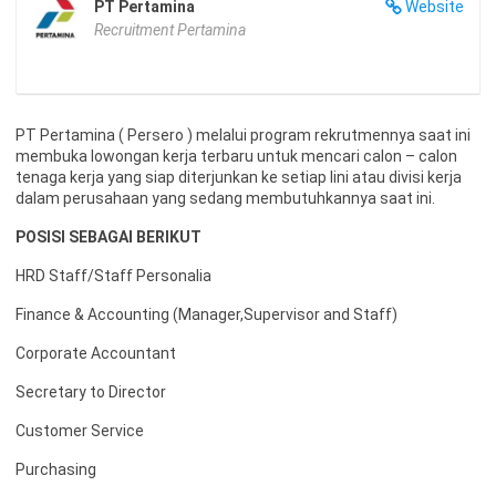
PT Pertamina
Website
Recruitment Pertamina
PT Pertamina ( Persero ) melalui program rekrutmennya saat ini
membuka lowongan kerja terbaru untuk mencari calon – calon
tenaga kerja yang siap diterjunkan ke setiap lini atau divisi kerja
dalam perusahaan yang sedang membutuhkannya saat ini.
POSISI SEBAGAI BERIKUT
HRD Staff/Staff Personalia
Finance & Accounting (Manager,Supervisor and Staff)
Corporate Accountant
Secretary to Director
Customer Service
Purchasing