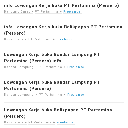
info Lowongan Kerja buka PT Pertamina (Persero)
Bandung Barat
PT Pertamina
Freelance
info Lowongan Kerja buka Balikpapan PT Pertamina
(Persero)
Balikpapan
PT Pertamina
Freelance
Lowongan Kerja buka Bandar Lampung PT
Pertamina (Persero) info
Bandar Lampung
PT Pertamina
Freelance
Lowongan Kerja buka Bandar Lampung PT
Pertamina (Persero)
Bandar Lampung
PT Pertamina
Freelance
Lowongan Kerja buka Balikpapan PT Pertamina
(Persero)
Balikpapan
PT Pertamina
Freelance