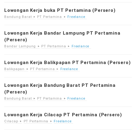
Lowongan Kerja buka PT Pertamina (Persero)
Bandung Barat
PT Pertamina
Freelance
Lowongan Kerja Bandar Lampung PT Pertamina
(Persero)
Bandar Lampung
PT Pertamina
Freelance
Lowongan Kerja Balikpapan PT Pertamina (Persero)
Balikpapan
PT Pertamina
Freelance
Lowongan Kerja Bandung Barat PT Pertamina
(Persero)
Bandung Barat
PT Pertamina
Freelance
Lowongan Kerja Cilacap PT Pertamina (Persero)
Cilacap
PT Pertamina
Freelance