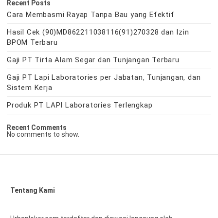
Recent Posts
Cara Membasmi Rayap Tanpa Bau yang Efektif
Hasil Cek (90)MD862211038116(91)270328 dan Izin
BPOM Terbaru
Gaji PT Tirta Alam Segar dan Tunjangan Terbaru
Gaji PT Lapi Laboratories per Jabatan, Tunjangan, dan
Sistem Kerja
Produk PT LAPI Laboratories Terlengkap
Recent Comments
No comments to show.
Tentang Kami