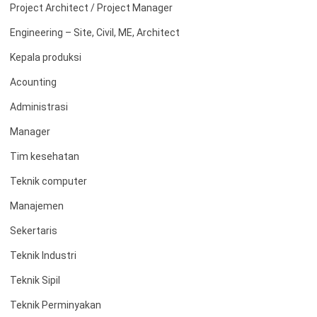
Project Architect / Project Manager
Engineering – Site, Civil, ME, Architect
Kepala produksi
Acounting
Administrasi
Manager
Tim kesehatan
Teknik computer
Manajemen
Sekertaris
Teknik Industri
Teknik Sipil
Teknik Perminyakan