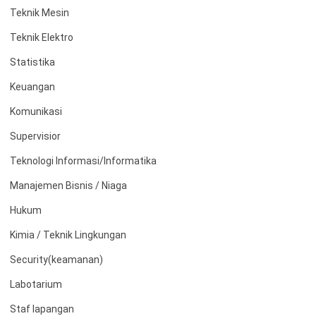
Teknik Mesin
Teknik Elektro
Statistika
Keuangan
Komunikasi
Supervisior
Teknologi Informasi/Informatika
Manajemen Bisnis / Niaga
Hukum
Kimia / Teknik Lingkungan
Security(keamanan)
Labotarium
Staf lapangan