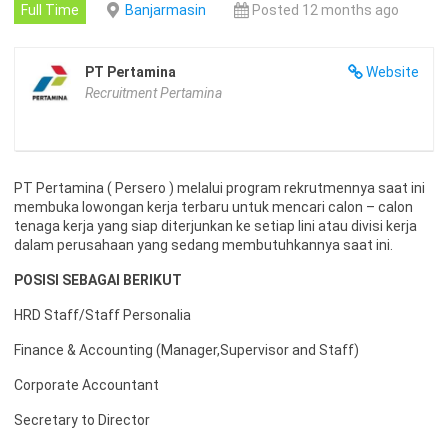
Full Time
Banjarmasin
Posted 12 months ago
PT Pertamina
Website
Recruitment Pertamina
PT Pertamina ( Persero ) melalui program rekrutmennya saat ini
membuka lowongan kerja terbaru untuk mencari calon – calon
tenaga kerja yang siap diterjunkan ke setiap lini atau divisi kerja
dalam perusahaan yang sedang membutuhkannya saat ini.
POSISI SEBAGAI BERIKUT
HRD Staff/Staff Personalia
Finance & Accounting (Manager,Supervisor and Staff)
Corporate Accountant
Secretary to Director