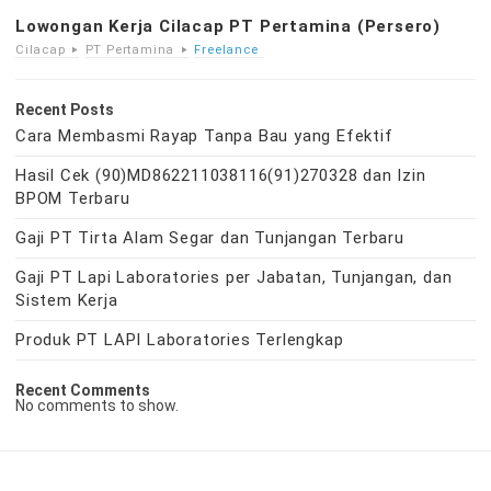
Lowongan Kerja Cilacap PT Pertamina (Persero)
Cilacap
PT Pertamina
Freelance
Recent Posts
Cara Membasmi Rayap Tanpa Bau yang Efektif
Hasil Cek (90)MD862211038116(91)270328 dan Izin
BPOM Terbaru
Gaji PT Tirta Alam Segar dan Tunjangan Terbaru
Gaji PT Lapi Laboratories per Jabatan, Tunjangan, dan
Sistem Kerja
Produk PT LAPI Laboratories Terlengkap
Recent Comments
No comments to show.