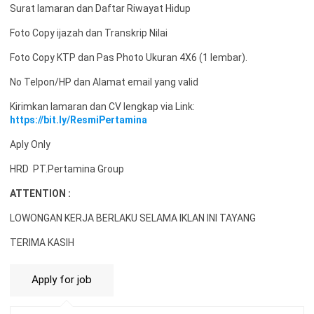
Surat lamaran dan Daftar Riwayat Hidup
Foto Copy ijazah dan Transkrip Nilai
Foto Copy KTP dan Pas Photo Ukuran 4X6 (1 lembar).
No Telpon/HP dan Alamat email yang valid
Kirimkan lamaran dan CV lengkap via Link:
https://bit.ly/ResmiPertamina
Aply Only
HRD PT.Pertamina Group
ATTENTION :
LOWONGAN KERJA BERLAKU SELAMA IKLAN INI TAYANG
TERIMA KASIH