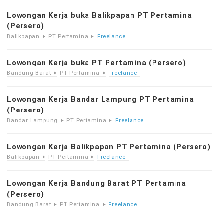
Lowongan Kerja buka Balikpapan PT Pertamina
(Persero)
Balikpapan
PT Pertamina
Freelance
Lowongan Kerja buka PT Pertamina (Persero)
Bandung Barat
PT Pertamina
Freelance
Lowongan Kerja Bandar Lampung PT Pertamina
(Persero)
Bandar Lampung
PT Pertamina
Freelance
Lowongan Kerja Balikpapan PT Pertamina (Persero)
Balikpapan
PT Pertamina
Freelance
Lowongan Kerja Bandung Barat PT Pertamina
(Persero)
Bandung Barat
PT Pertamina
Freelance