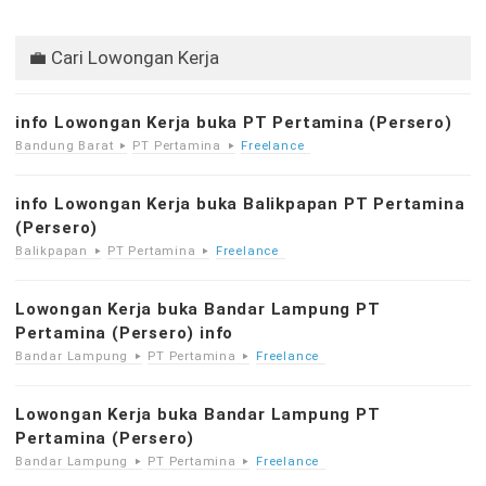
💼 Cari Lowongan Kerja
info Lowongan Kerja buka PT Pertamina (Persero)
Bandung Barat
PT Pertamina
Freelance
info Lowongan Kerja buka Balikpapan PT Pertamina
(Persero)
Balikpapan
PT Pertamina
Freelance
Lowongan Kerja buka Bandar Lampung PT
Pertamina (Persero) info
Bandar Lampung
PT Pertamina
Freelance
Lowongan Kerja buka Bandar Lampung PT
Pertamina (Persero)
Bandar Lampung
PT Pertamina
Freelance