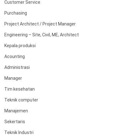
Customer Service
Purchasing
Project Architect / Project Manager
Engineering – Site, Civil, ME, Architect
Kepala produksi
Acounting
Administrasi
Manager
Tim kesehatan
Teknik computer
Manajemen
Sekertaris
Teknik Industri