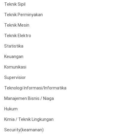
Teknik Sipil
Teknik Perminyakan
Teknik Mesin
Teknik Elektro
Statistika
Keuangan
Komunikasi
Supervisior
Teknologi Informasi/Informatika
Manajemen Bisnis / Niaga
Hukum
Kimia / Teknik Lingkungan
Security(keamanan)