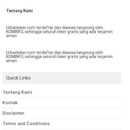
Tentang Kami
Urbanloker.com terdaftar dan diawasi langsung oleh
KOMINFO, sehingga seluruh loker gratis yang ada terjamin
aman.
Urbanloker.com terdaftar dan diawasi langsung oleh
KOMINFO, sehingga seluruh loker gratis yang ada terjamin
aman.
Quick Links
Tentang Kami
Kontak
Disclaimer
Terms and Conditions