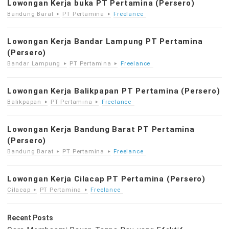
Lowongan Kerja buka PT Pertamina (Persero)
Bandung Barat
PT Pertamina
Freelance
Lowongan Kerja Bandar Lampung PT Pertamina
(Persero)
Bandar Lampung
PT Pertamina
Freelance
Lowongan Kerja Balikpapan PT Pertamina (Persero)
Balikpapan
PT Pertamina
Freelance
Lowongan Kerja Bandung Barat PT Pertamina
(Persero)
Bandung Barat
PT Pertamina
Freelance
Lowongan Kerja Cilacap PT Pertamina (Persero)
Cilacap
PT Pertamina
Freelance
Recent Posts