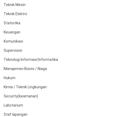
Teknik Mesin
Teknik Elektro
Statistika
Keuangan
Komunikasi
Supervisior
Teknologi Informasi/Informatika
Manajemen Bisnis / Niaga
Hukum
Kimia / Teknik Lingkungan
Security(keamanan)
Labotarium
Staf lapangan