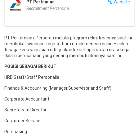
PT Pertamina
Website
Recruitment Pertamina
PT Pertamina ( Persero ) melalui program rekrutmennya saat ini
membuka lowongan kerja terbaru untuk mencari calon – calon
tenaga kerja yang siap diterjunkan ke setiap lini atau divisi kerja
dalam perusahaan yang sedang membutuhkannya saat ini.
POSISI SEBAGAI BERIKUT
HRD Staff/Staff Personalia
Finance & Accounting (Manager,Supervisor and Staff)
Corporate Accountant
Secretary to Director
Customer Service
Purchasing