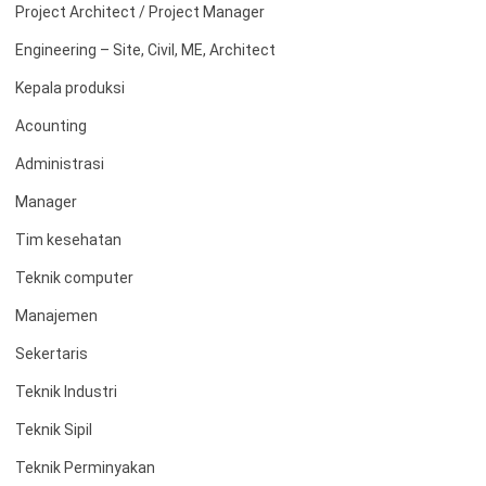
Project Architect / Project Manager
Engineering – Site, Civil, ME, Architect
Kepala produksi
Acounting
Administrasi
Manager
Tim kesehatan
Teknik computer
Manajemen
Sekertaris
Teknik Industri
Teknik Sipil
Teknik Perminyakan