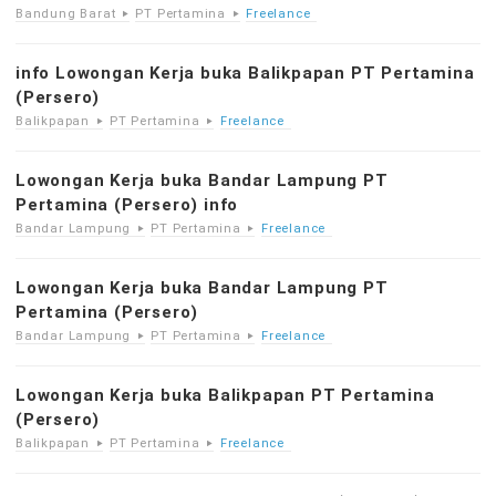
Bandung Barat
PT Pertamina
Freelance
info Lowongan Kerja buka Balikpapan PT Pertamina
(Persero)
Balikpapan
PT Pertamina
Freelance
Lowongan Kerja buka Bandar Lampung PT
Pertamina (Persero) info
Bandar Lampung
PT Pertamina
Freelance
Lowongan Kerja buka Bandar Lampung PT
Pertamina (Persero)
Bandar Lampung
PT Pertamina
Freelance
Lowongan Kerja buka Balikpapan PT Pertamina
(Persero)
Balikpapan
PT Pertamina
Freelance