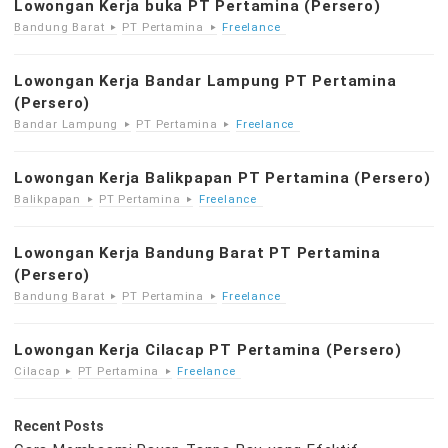
Lowongan Kerja buka PT Pertamina (Persero)
Bandung Barat
PT Pertamina
Freelance
Lowongan Kerja Bandar Lampung PT Pertamina
(Persero)
Bandar Lampung
PT Pertamina
Freelance
Lowongan Kerja Balikpapan PT Pertamina (Persero)
Balikpapan
PT Pertamina
Freelance
Lowongan Kerja Bandung Barat PT Pertamina
(Persero)
Bandung Barat
PT Pertamina
Freelance
Lowongan Kerja Cilacap PT Pertamina (Persero)
Cilacap
PT Pertamina
Freelance
Recent Posts