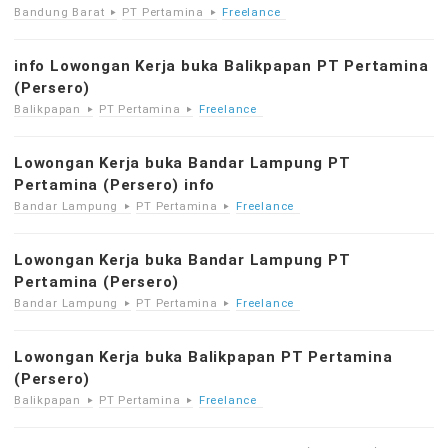
Bandung Barat
PT Pertamina
Freelance
info Lowongan Kerja buka Balikpapan PT Pertamina
(Persero)
Balikpapan
PT Pertamina
Freelance
Lowongan Kerja buka Bandar Lampung PT
Pertamina (Persero) info
Bandar Lampung
PT Pertamina
Freelance
Lowongan Kerja buka Bandar Lampung PT
Pertamina (Persero)
Bandar Lampung
PT Pertamina
Freelance
Lowongan Kerja buka Balikpapan PT Pertamina
(Persero)
Balikpapan
PT Pertamina
Freelance