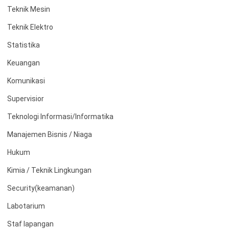
Teknik Mesin
Teknik Elektro
Statistika
Keuangan
Komunikasi
Supervisior
Teknologi Informasi/Informatika
Manajemen Bisnis / Niaga
Hukum
Kimia / Teknik Lingkungan
Security(keamanan)
Labotarium
Staf lapangan