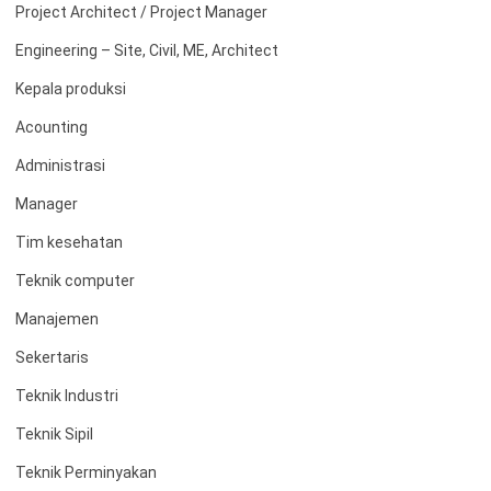
Project Architect / Project Manager
Engineering – Site, Civil, ME, Architect
Kepala produksi
Acounting
Administrasi
Manager
Tim kesehatan
Teknik computer
Manajemen
Sekertaris
Teknik Industri
Teknik Sipil
Teknik Perminyakan