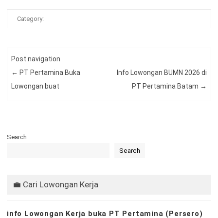
Category:
Post navigation
←
PT Pertamina Buka
Info Lowongan BUMN 2026 di
Lowongan buat
PT Pertamina Batam
→
Search
Search
💼 Cari Lowongan Kerja
info Lowongan Kerja buka PT Pertamina (Persero)