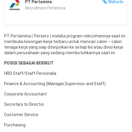
PT Pertamina
Website
Recruitment Pertamina
PT Pertamina ( Persero ) melalui program rekrutmennya saat ini
membuka lowongan kerja terbaru untuk mencari calon – calon
tenaga kerja yang siap diterjunkan ke setiap lini atau divisi kerja
dalam perusahaan yang sedang membutuhkannya saat ini.
POSISI SEBAGAI BERIKUT
HRD Staff/Staff Personalia
Finance & Accounting (Manager,Supervisor and Staff)
Corporate Accountant
Secretary to Director
Customer Service
Purchasing