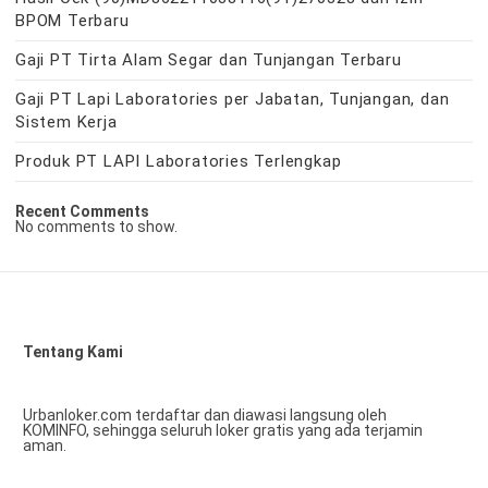
BPOM Terbaru
Gaji PT Tirta Alam Segar dan Tunjangan Terbaru
Gaji PT Lapi Laboratories per Jabatan, Tunjangan, dan
Sistem Kerja
Produk PT LAPI Laboratories Terlengkap
Recent Comments
No comments to show.
Tentang Kami
Urbanloker.com terdaftar dan diawasi langsung oleh
KOMINFO, sehingga seluruh loker gratis yang ada terjamin
aman.