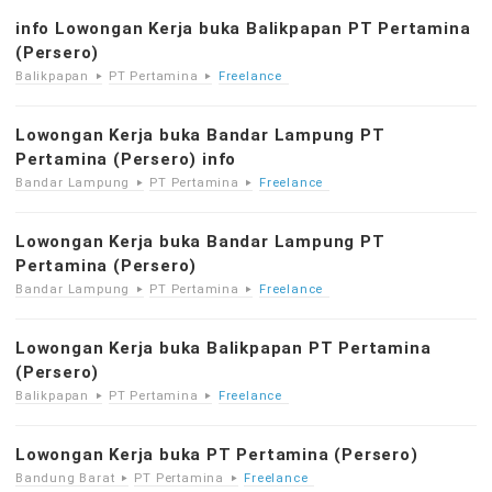
info Lowongan Kerja buka Balikpapan PT Pertamina
(Persero)
Balikpapan
PT Pertamina
Freelance
Lowongan Kerja buka Bandar Lampung PT
Pertamina (Persero) info
Bandar Lampung
PT Pertamina
Freelance
Lowongan Kerja buka Bandar Lampung PT
Pertamina (Persero)
Bandar Lampung
PT Pertamina
Freelance
Lowongan Kerja buka Balikpapan PT Pertamina
(Persero)
Balikpapan
PT Pertamina
Freelance
Lowongan Kerja buka PT Pertamina (Persero)
Bandung Barat
PT Pertamina
Freelance