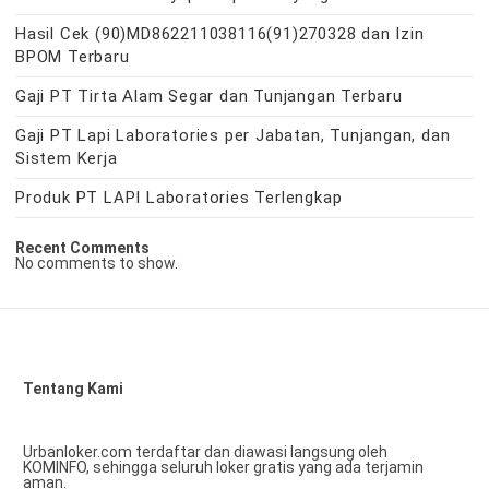
Hasil Cek (90)MD862211038116(91)270328 dan Izin
BPOM Terbaru
Gaji PT Tirta Alam Segar dan Tunjangan Terbaru
Gaji PT Lapi Laboratories per Jabatan, Tunjangan, dan
Sistem Kerja
Produk PT LAPI Laboratories Terlengkap
Recent Comments
No comments to show.
Tentang Kami
Urbanloker.com terdaftar dan diawasi langsung oleh
KOMINFO, sehingga seluruh loker gratis yang ada terjamin
aman.