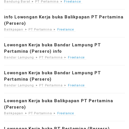
Bandung Barat
PT Pertamina
Freelance
info Lowongan Kerja buka Balikpapan PT Pertamina
(Persero)
Balikpapan
PT Pertamina
Freelance
Lowongan Kerja buka Bandar Lampung PT
Pertamina (Persero) info
Bandar Lampung
PT Pertamina
Freelance
Lowongan Kerja buka Bandar Lampung PT
Pertamina (Persero)
Bandar Lampung
PT Pertamina
Freelance
Lowongan Kerja buka Balikpapan PT Pertamina
(Persero)
Balikpapan
PT Pertamina
Freelance
Lowongan Kerja buka PT Pertamina (Persero)