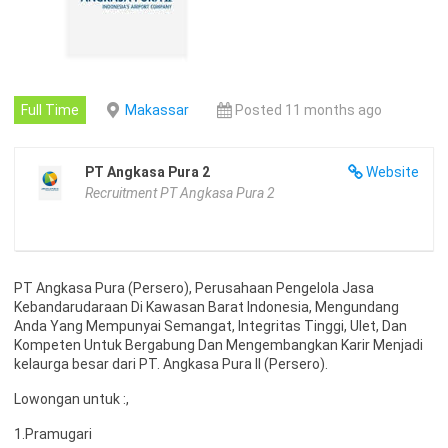
Full Time
Makassar
Posted 11 months ago
PT Angkasa Pura 2
Website
Recruitment PT Angkasa Pura 2
PT Angkasa Pura (Persero), Perusahaan Pengelola Jasa
Kebandarudaraan Di Kawasan Barat Indonesia, Mengundang
Anda Yang Mempunyai Semangat, Integritas Tinggi, Ulet, Dan
Kompeten Untuk Bergabung Dan Mengembangkan Karir Menjadi
kelaurga besar dari PT. Angkasa Pura II (Persero).
Lowongan untuk :,
1.Pramugari