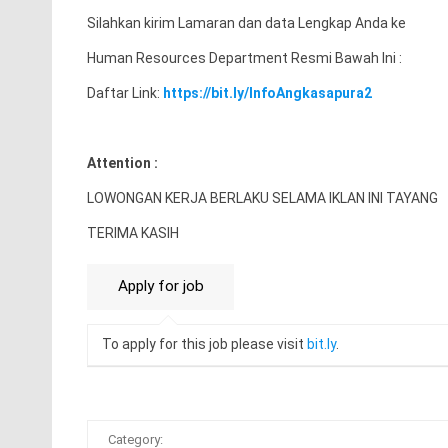
Silahkan kirim Lamaran dan data Lengkap Anda ke
Human Resources Department Resmi Bawah Ini :
Daftar Link:
https://bit.ly/InfoAngkasapura2
Attention :
LOWONGAN KERJA BERLAKU SELAMA IKLAN INI TAYANG
TERIMA KASIH
To apply for this job please visit
bit.ly
.
Category: