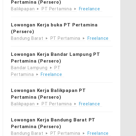
Pertamina (Persero)
Balikpapan
PT Pertamina
Freelance
Lowongan Kerja buka PT Pertamina
(Persero)
Bandung Barat
PT Pertamina
Freelance
Lowongan Kerja Bandar Lampung PT
Pertamina (Persero)
Bandar Lampung
PT
Pertamina
Freelance
Lowongan Kerja Balikpapan PT
Pertamina (Persero)
Balikpapan
PT Pertamina
Freelance
Lowongan Kerja Bandung Barat PT
Pertamina (Persero)
Bandung Barat
PT Pertamina
Freelance