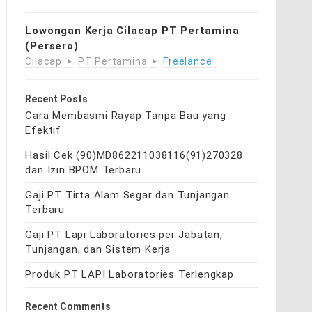
Lowongan Kerja Cilacap PT Pertamina
(Persero)
Cilacap
PT Pertamina
Freelance
Recent Posts
Cara Membasmi Rayap Tanpa Bau yang
Efektif
Hasil Cek (90)MD862211038116(91)270328
dan Izin BPOM Terbaru
Gaji PT Tirta Alam Segar dan Tunjangan
Terbaru
Gaji PT Lapi Laboratories per Jabatan,
Tunjangan, dan Sistem Kerja
Produk PT LAPI Laboratories Terlengkap
Recent Comments