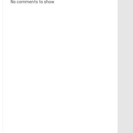
No comments to show.