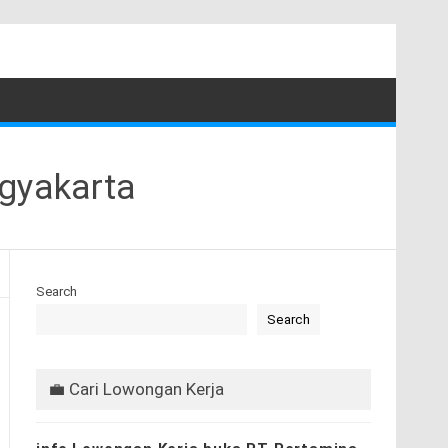
ogyakarta
Search
Search
💼 Cari Lowongan Kerja