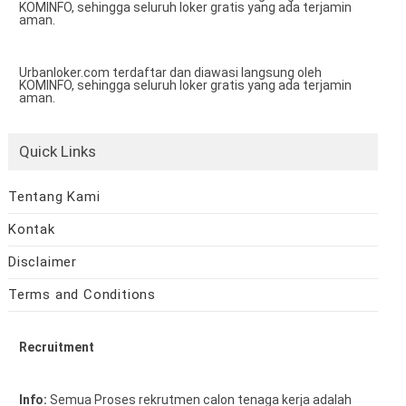
KOMINFO, sehingga seluruh loker gratis yang ada terjamin
aman.
Urbanloker.com terdaftar dan diawasi langsung oleh
KOMINFO, sehingga seluruh loker gratis yang ada terjamin
aman.
Quick Links
Tentang Kami
Kontak
Disclaimer
Terms and Conditions
Recruitment
Info:
Semua Proses rekrutmen calon tenaga kerja adalah