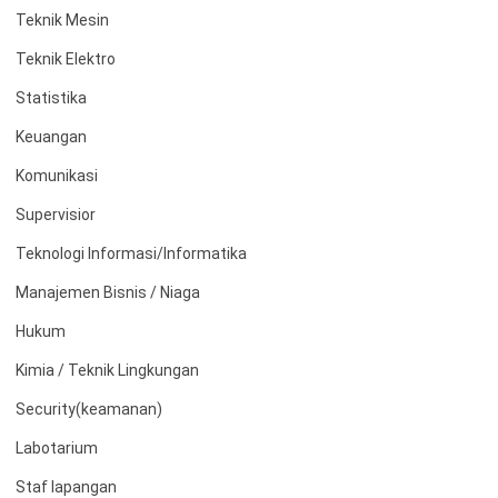
Teknik Mesin
Teknik Elektro
Statistika
Keuangan
Komunikasi
Supervisior
Teknologi Informasi/Informatika
Manajemen Bisnis / Niaga
Hukum
Kimia / Teknik Lingkungan
Security(keamanan)
Labotarium
Staf lapangan