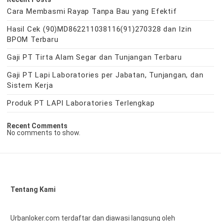
Cara Membasmi Rayap Tanpa Bau yang Efektif
Hasil Cek (90)MD862211038116(91)270328 dan Izin
BPOM Terbaru
Gaji PT Tirta Alam Segar dan Tunjangan Terbaru
Gaji PT Lapi Laboratories per Jabatan, Tunjangan, dan
Sistem Kerja
Produk PT LAPI Laboratories Terlengkap
Recent Comments
No comments to show.
Tentang Kami
Urbanloker.com terdaftar dan diawasi langsung oleh