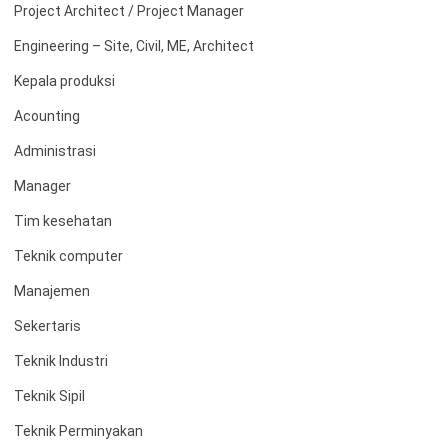
Project Architect / Project Manager
Engineering – Site, Civil, ME, Architect
Kepala produksi
Acounting
Administrasi
Manager
Tim kesehatan
Teknik computer
Manajemen
Sekertaris
Teknik Industri
Teknik Sipil
Teknik Perminyakan