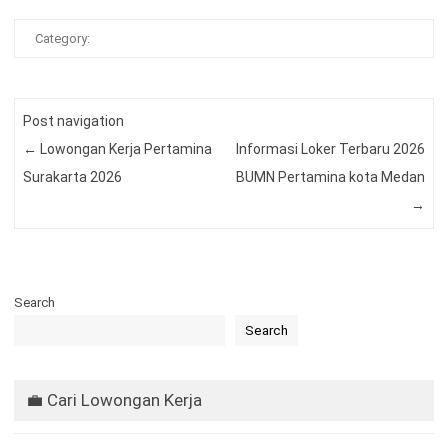
Category:
Post navigation
←
Lowongan Kerja Pertamina
Informasi Loker Terbaru 2026
Surakarta 2026
BUMN Pertamina kota Medan
→
Search
Search
💼 Cari Lowongan Kerja