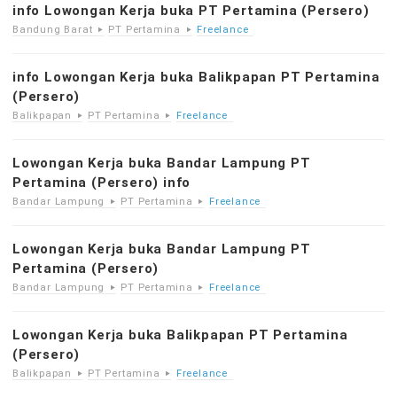
info Lowongan Kerja buka PT Pertamina (Persero)
Bandung Barat
PT Pertamina
Freelance
info Lowongan Kerja buka Balikpapan PT Pertamina
(Persero)
Balikpapan
PT Pertamina
Freelance
Lowongan Kerja buka Bandar Lampung PT
Pertamina (Persero) info
Bandar Lampung
PT Pertamina
Freelance
Lowongan Kerja buka Bandar Lampung PT
Pertamina (Persero)
Bandar Lampung
PT Pertamina
Freelance
Lowongan Kerja buka Balikpapan PT Pertamina
(Persero)
Balikpapan
PT Pertamina
Freelance