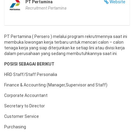
PT Pertamina
Website
Recruitment Pertamina
PT Pertamina ( Persero ) melalui program rekrutmennya saat ini
membuka lowongan kerja terbaru untuk mencari calon – calon
tenaga kerja yang siap diterjunkan ke setiap lini atau divisi kerja
dalam perusahaan yang sedang membutuhkannya saat ini.
POSISI SEBAGAI BERIKUT
HRD Staff/Staff Personalia
Finance & Accounting (Manager,Supervisor and Staff)
Corporate Accountant
Secretary to Director
Customer Service
Purchasing