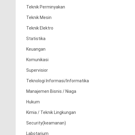
Teknik Perminyakan
Teknik Mesin
Teknik Elektro
Statistika
Keuangan
Komunikasi
Supervisior
Teknologi Informasi/Informatika
Manajemen Bisnis / Niaga
Hukum
Kimia / Teknik Lingkungan
Security(keamanan)
Labotarium