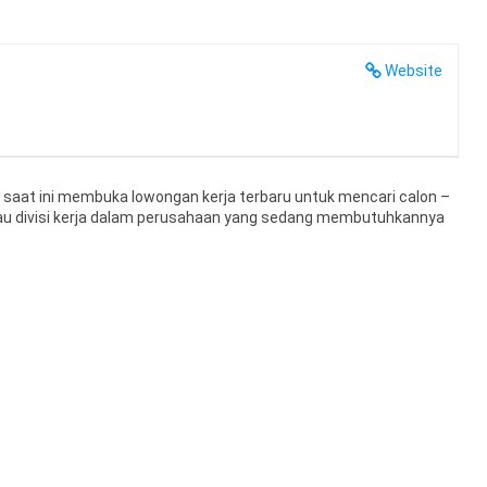
Website
 saat ini membuka lowongan kerja terbaru untuk mencari calon –
i atau divisi kerja dalam perusahaan yang sedang membutuhkannya