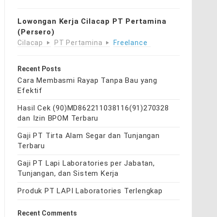
Lowongan Kerja Cilacap PT Pertamina
(Persero)
Cilacap
PT Pertamina
Freelance
Recent Posts
Cara Membasmi Rayap Tanpa Bau yang
Efektif
Hasil Cek (90)MD862211038116(91)270328
dan Izin BPOM Terbaru
Gaji PT Tirta Alam Segar dan Tunjangan
Terbaru
Gaji PT Lapi Laboratories per Jabatan,
Tunjangan, dan Sistem Kerja
Produk PT LAPI Laboratories Terlengkap
Recent Comments