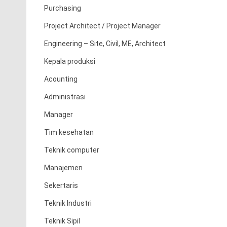
Purchasing
Project Architect / Project Manager
Engineering – Site, Civil, ME, Architect
Kepala produksi
Acounting
Administrasi
Manager
Tim kesehatan
Teknik computer
Manajemen
Sekertaris
Teknik Industri
Teknik Sipil