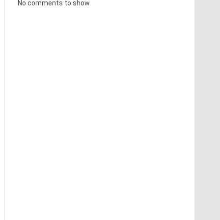
No comments to show.