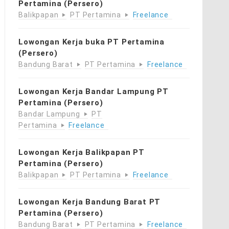
Pertamina (Persero)
Balikpapan
PT Pertamina
Freelance
Lowongan Kerja buka PT Pertamina
(Persero)
Bandung Barat
PT Pertamina
Freelance
Lowongan Kerja Bandar Lampung PT
Pertamina (Persero)
Bandar Lampung
PT
Pertamina
Freelance
Lowongan Kerja Balikpapan PT
Pertamina (Persero)
Balikpapan
PT Pertamina
Freelance
Lowongan Kerja Bandung Barat PT
Pertamina (Persero)
Bandung Barat
PT Pertamina
Freelance