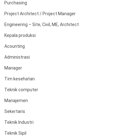
Purchasing
Project Architect / Project Manager
Engineering – Site, Civil, ME, Architect
Kepala produksi
Acounting
Administrasi
Manager
Tim kesehatan
Teknik computer
Manajemen
Sekertaris
Teknik Industri
Teknik Sipil