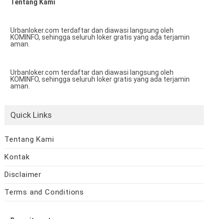
Tentang Kami
Urbanloker.com terdaftar dan diawasi langsung oleh
KOMINFO, sehingga seluruh loker gratis yang ada terjamin
aman.
Urbanloker.com terdaftar dan diawasi langsung oleh
KOMINFO, sehingga seluruh loker gratis yang ada terjamin
aman.
Quick Links
Tentang Kami
Kontak
Disclaimer
Terms and Conditions