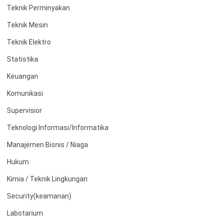
Teknik Perminyakan
Teknik Mesin
Teknik Elektro
Statistika
Keuangan
Komunikasi
Supervisior
Teknologi Informasi/Informatika
Manajemen Bisnis / Niaga
Hukum
Kimia / Teknik Lingkungan
Security(keamanan)
Labotarium