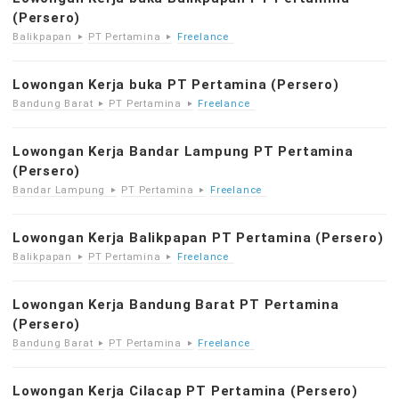
(Persero)
Balikpapan
PT Pertamina
Freelance
Lowongan Kerja buka PT Pertamina (Persero)
Bandung Barat
PT Pertamina
Freelance
Lowongan Kerja Bandar Lampung PT Pertamina
(Persero)
Bandar Lampung
PT Pertamina
Freelance
Lowongan Kerja Balikpapan PT Pertamina (Persero)
Balikpapan
PT Pertamina
Freelance
Lowongan Kerja Bandung Barat PT Pertamina
(Persero)
Bandung Barat
PT Pertamina
Freelance
Lowongan Kerja Cilacap PT Pertamina (Persero)