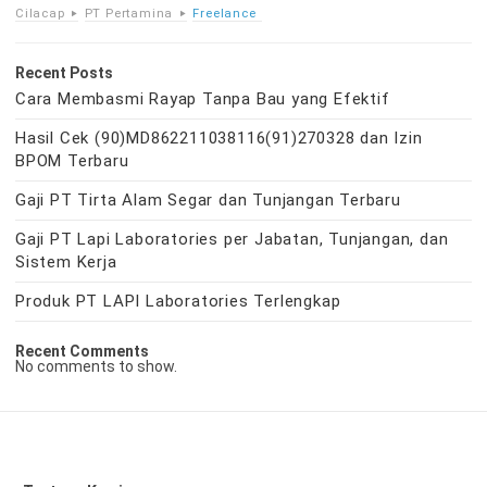
Cilacap
PT Pertamina
Freelance
Recent Posts
Cara Membasmi Rayap Tanpa Bau yang Efektif
Hasil Cek (90)MD862211038116(91)270328 dan Izin
BPOM Terbaru
Gaji PT Tirta Alam Segar dan Tunjangan Terbaru
Gaji PT Lapi Laboratories per Jabatan, Tunjangan, dan
Sistem Kerja
Produk PT LAPI Laboratories Terlengkap
Recent Comments
No comments to show.