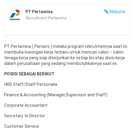
PT Pertamina
Website
Recruitment Pertamina
PT Pertamina ( Persero ) melalui program rekrutmennya saat ini
membuka lowongan kerja terbaru untuk mencari calon – calon
tenaga kerja yang siap diterjunkan ke setiap lini atau divisi kerja
dalam perusahaan yang sedang membutuhkannya saat ini.
POSISI SEBAGAI BERIKUT
HRD Staff/Staff Personalia
Finance & Accounting (Manager,Supervisor and Staff)
Corporate Accountant
Secretary to Director
Customer Service