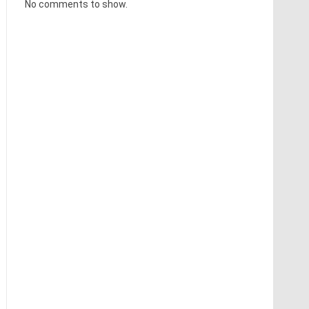
No comments to show.