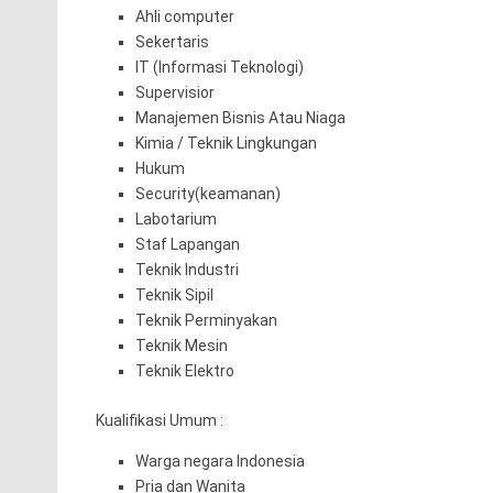
Ahli computer
Sekertaris
IT (Informasi Teknologi)
Supervisior
Manajemen Bisnis Atau Niaga
Kimia / Teknik Lingkungan
Hukum
Security(keamanan)
Labotarium
Staf Lapangan
Teknik Industri
Teknik Sipil
Teknik Perminyakan
Teknik Mesin
Teknik Elektro
Kualifikasi Umum :
Warga negara Indonesia
Pria dan Wanita