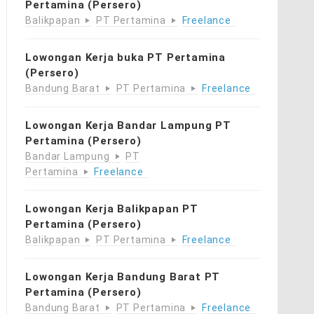
Pertamina (Persero)
Balikpapan
PT Pertamina
Freelance
Lowongan Kerja buka PT Pertamina
(Persero)
Bandung Barat
PT Pertamina
Freelance
Lowongan Kerja Bandar Lampung PT
Pertamina (Persero)
Bandar Lampung
PT
Pertamina
Freelance
Lowongan Kerja Balikpapan PT
Pertamina (Persero)
Balikpapan
PT Pertamina
Freelance
Lowongan Kerja Bandung Barat PT
Pertamina (Persero)
Bandung Barat
PT Pertamina
Freelance