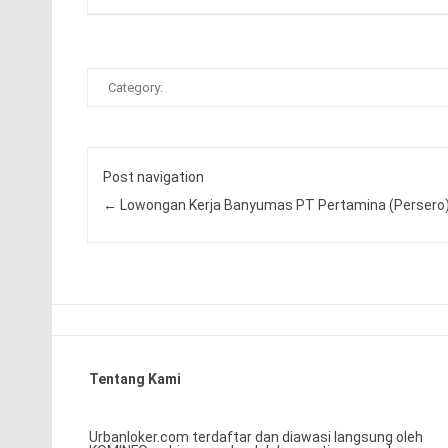
Category:
Post navigation
←
Lowongan Kerja Banyumas PT Pertamina (Persero
Tentang Kami
Urbanloker.com terdaftar dan diawasi langsung oleh