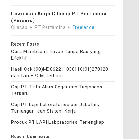
Lowongan Kerja Cilacap PT Pertamina
(Persero)
Cilacap
PT Pertamina
Freelance
Recent Posts
Cara Membasmi Rayap Tanpa Bau yang
Efektif
Hasil Cek (90)MD862211038116(91)270328
dan Izin BPOM Terbaru
Gaji PT Tirta Alam Segar dan Tunjangan
Terbaru
Gaji PT Lapi Laboratories per Jabatan,
Tunjangan, dan Sistem Kerja
Produk PT LAPI Laboratories Terlengkap
Recent Comments