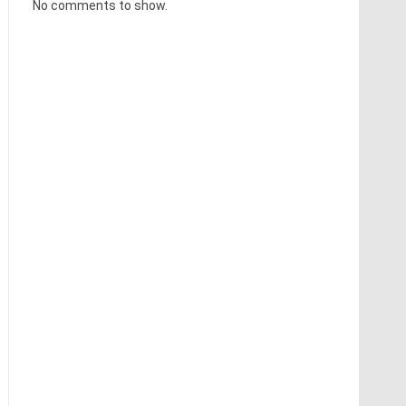
No comments to show.