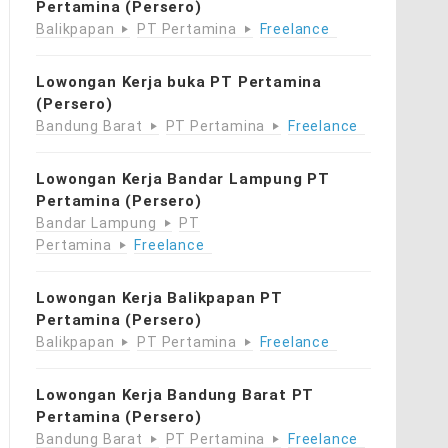
Pertamina (Persero)
Balikpapan
PT Pertamina
Freelance
Lowongan Kerja buka PT Pertamina
(Persero)
Bandung Barat
PT Pertamina
Freelance
Lowongan Kerja Bandar Lampung PT
Pertamina (Persero)
Bandar Lampung
PT
Pertamina
Freelance
Lowongan Kerja Balikpapan PT
Pertamina (Persero)
Balikpapan
PT Pertamina
Freelance
Lowongan Kerja Bandung Barat PT
Pertamina (Persero)
Bandung Barat
PT Pertamina
Freelance