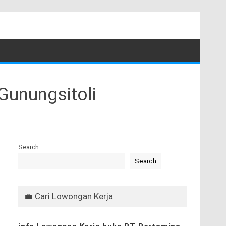
Gunungsitoli
Search
Search
💼 Cari Lowongan Kerja