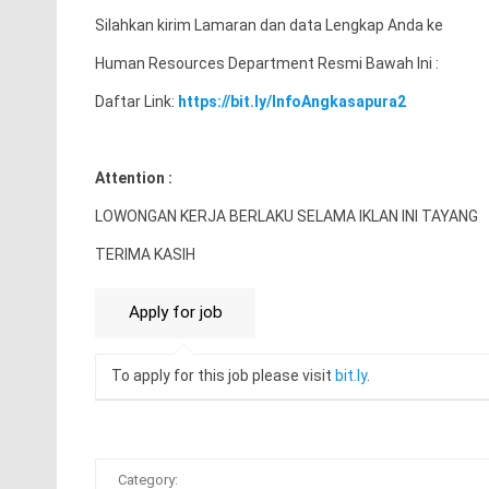
Silahkan kirim Lamaran dan data Lengkap Anda ke
Human Resources Department Resmi Bawah Ini :
Daftar Link:
https://bit.ly/InfoAngkasapura2
Attention :
LOWONGAN KERJA BERLAKU SELAMA IKLAN INI TAYANG
TERIMA KASIH
To apply for this job please visit
bit.ly
.
Category: