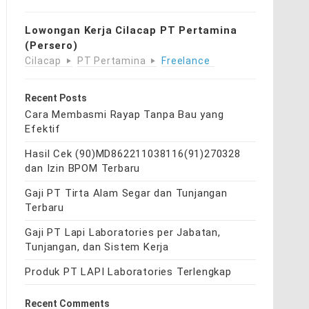
Lowongan Kerja Cilacap PT Pertamina
(Persero)
Cilacap
PT Pertamina
Freelance
Recent Posts
Cara Membasmi Rayap Tanpa Bau yang
Efektif
Hasil Cek (90)MD862211038116(91)270328
dan Izin BPOM Terbaru
Gaji PT Tirta Alam Segar dan Tunjangan
Terbaru
Gaji PT Lapi Laboratories per Jabatan,
Tunjangan, dan Sistem Kerja
Produk PT LAPI Laboratories Terlengkap
Recent Comments