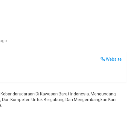
 ago
Website
a Kebandarudaraan Di Kawasan Barat Indonesia, Mengundang
et, Dan Kompeten Untuk Bergabung Dan Mengembangkan Karir
.