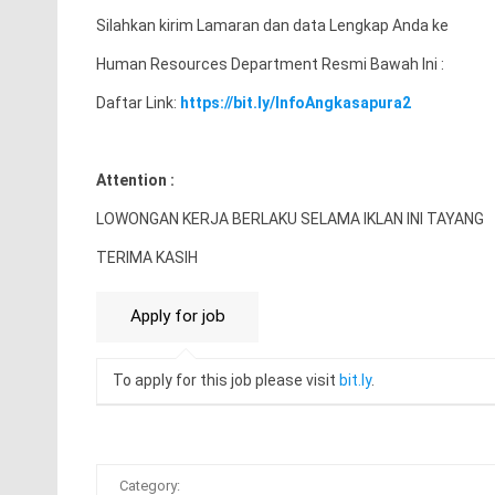
Silahkan kirim Lamaran dan data Lengkap Anda ke
Human Resources Department Resmi Bawah Ini :
Daftar Link:
https://bit.ly/InfoAngkasapura2
Attention :
LOWONGAN KERJA BERLAKU SELAMA IKLAN INI TAYANG
TERIMA KASIH
To apply for this job please visit
bit.ly
.
Category: