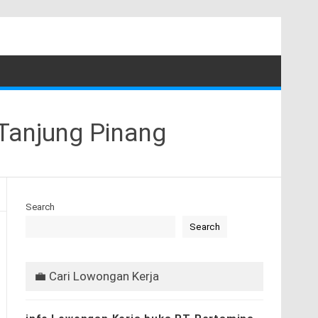
Tanjung Pinang
Search
Search
💼 Cari Lowongan Kerja