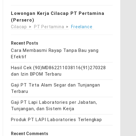
Lowongan Kerja Cilacap PT Pertamina
(Persero)
Cilacap
PT Pertamina
Freelance
Recent Posts
Cara Membasmi Rayap Tanpa Bau yang
Efektif
Hasil Cek (90)MD862211038116(91)270328
dan Izin BPOM Terbaru
Gaji PT Tirta Alam Segar dan Tunjangan
Terbaru
Gaji PT Lapi Laboratories per Jabatan,
Tunjangan, dan Sistem Kerja
Produk PT LAPI Laboratories Terlengkap
Recent Comments