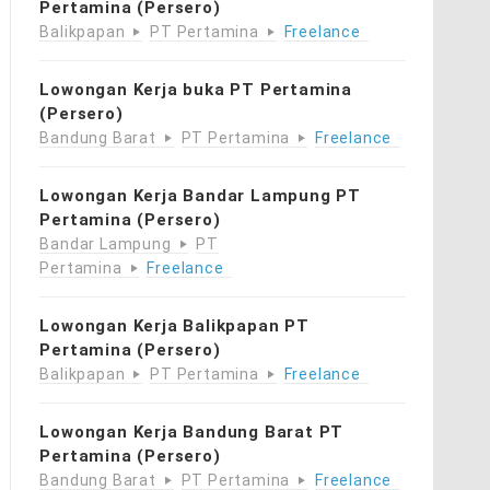
Pertamina (Persero)
Balikpapan
PT Pertamina
Freelance
Lowongan Kerja buka PT Pertamina
(Persero)
Bandung Barat
PT Pertamina
Freelance
Lowongan Kerja Bandar Lampung PT
Pertamina (Persero)
Bandar Lampung
PT
Pertamina
Freelance
Lowongan Kerja Balikpapan PT
Pertamina (Persero)
Balikpapan
PT Pertamina
Freelance
Lowongan Kerja Bandung Barat PT
Pertamina (Persero)
Bandung Barat
PT Pertamina
Freelance