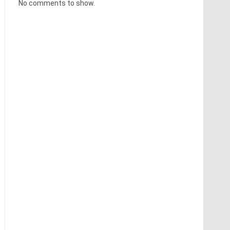
No comments to show.