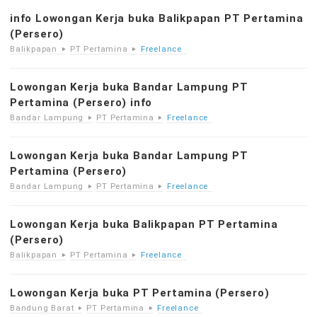
info Lowongan Kerja buka Balikpapan PT Pertamina
(Persero)
Balikpapan
PT Pertamina
Freelance
Lowongan Kerja buka Bandar Lampung PT
Pertamina (Persero) info
Bandar Lampung
PT Pertamina
Freelance
Lowongan Kerja buka Bandar Lampung PT
Pertamina (Persero)
Bandar Lampung
PT Pertamina
Freelance
Lowongan Kerja buka Balikpapan PT Pertamina
(Persero)
Balikpapan
PT Pertamina
Freelance
Lowongan Kerja buka PT Pertamina (Persero)
Bandung Barat
PT Pertamina
Freelance