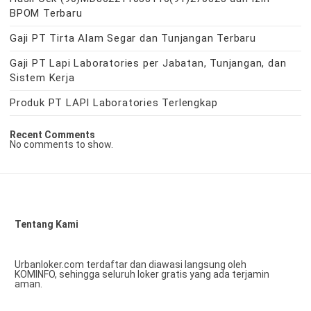
BPOM Terbaru
Gaji PT Tirta Alam Segar dan Tunjangan Terbaru
Gaji PT Lapi Laboratories per Jabatan, Tunjangan, dan
Sistem Kerja
Produk PT LAPI Laboratories Terlengkap
Recent Comments
No comments to show.
Tentang Kami
Urbanloker.com terdaftar dan diawasi langsung oleh
KOMINFO, sehingga seluruh loker gratis yang ada terjamin
aman.