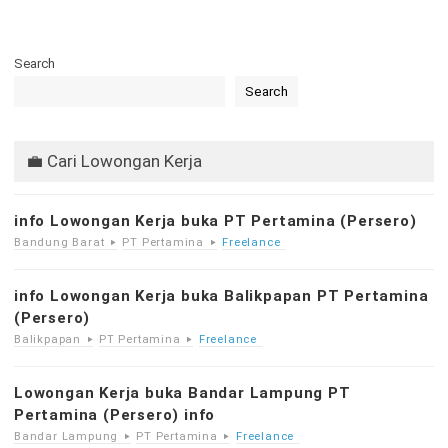
Search
Search
💼 Cari Lowongan Kerja
info Lowongan Kerja buka PT Pertamina (Persero)
Bandung Barat
PT Pertamina
Freelance
info Lowongan Kerja buka Balikpapan PT Pertamina
(Persero)
Balikpapan
PT Pertamina
Freelance
Lowongan Kerja buka Bandar Lampung PT
Pertamina (Persero) info
Bandar Lampung
PT Pertamina
Freelance