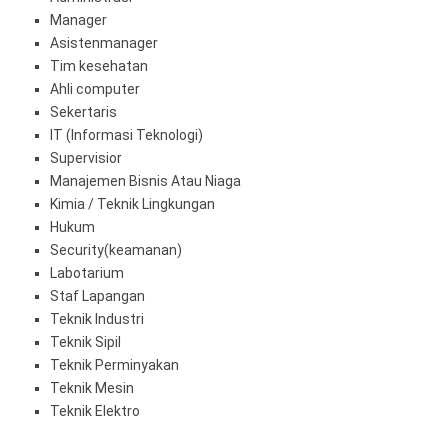
Manager
Asistenmanager
Tim kesehatan
Ahli computer
Sekertaris
IT (Informasi Teknologi)
Supervisior
Manajemen Bisnis Atau Niaga
Kimia / Teknik Lingkungan
Hukum
Security(keamanan)
Labotarium
Staf Lapangan
Teknik Industri
Teknik Sipil
Teknik Perminyakan
Teknik Mesin
Teknik Elektro