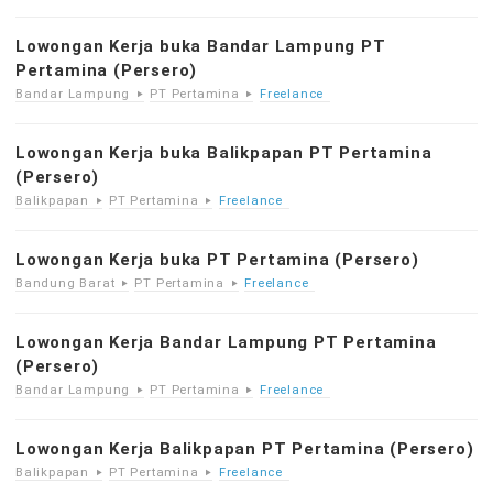
Lowongan Kerja buka Bandar Lampung PT
Pertamina (Persero)
Bandar Lampung
PT Pertamina
Freelance
Lowongan Kerja buka Balikpapan PT Pertamina
(Persero)
Balikpapan
PT Pertamina
Freelance
Lowongan Kerja buka PT Pertamina (Persero)
Bandung Barat
PT Pertamina
Freelance
Lowongan Kerja Bandar Lampung PT Pertamina
(Persero)
Bandar Lampung
PT Pertamina
Freelance
Lowongan Kerja Balikpapan PT Pertamina (Persero)
Balikpapan
PT Pertamina
Freelance