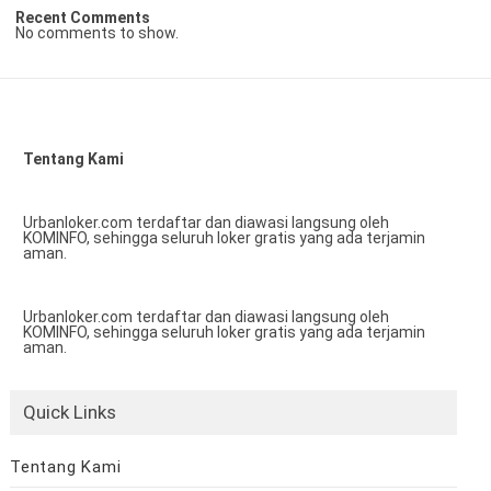
Recent Comments
No comments to show.
Tentang Kami
Urbanloker.com terdaftar dan diawasi langsung oleh
KOMINFO, sehingga seluruh loker gratis yang ada terjamin
aman.
Urbanloker.com terdaftar dan diawasi langsung oleh
KOMINFO, sehingga seluruh loker gratis yang ada terjamin
aman.
Quick Links
Tentang Kami