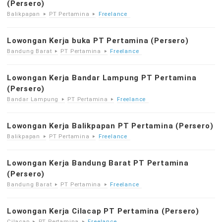
(Persero)
Balikpapan
PT Pertamina
Freelance
Lowongan Kerja buka PT Pertamina (Persero)
Bandung Barat
PT Pertamina
Freelance
Lowongan Kerja Bandar Lampung PT Pertamina
(Persero)
Bandar Lampung
PT Pertamina
Freelance
Lowongan Kerja Balikpapan PT Pertamina (Persero)
Balikpapan
PT Pertamina
Freelance
Lowongan Kerja Bandung Barat PT Pertamina
(Persero)
Bandung Barat
PT Pertamina
Freelance
Lowongan Kerja Cilacap PT Pertamina (Persero)
Cilacap
PT Pertamina
Freelance