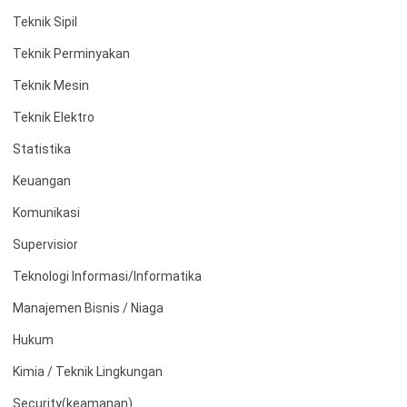
Teknik Sipil
Teknik Perminyakan
Teknik Mesin
Teknik Elektro
Statistika
Keuangan
Komunikasi
Supervisior
Teknologi Informasi/Informatika
Manajemen Bisnis / Niaga
Hukum
Kimia / Teknik Lingkungan
Security(keamanan)