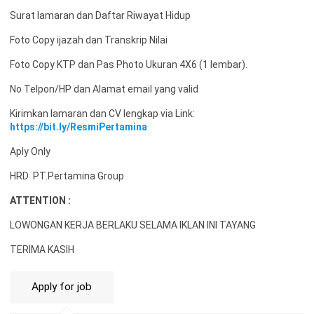
Surat lamaran dan Daftar Riwayat Hidup
Foto Copy ijazah dan Transkrip Nilai
Foto Copy KTP dan Pas Photo Ukuran 4X6 (1 lembar).
No Telpon/HP dan Alamat email yang valid
Kirimkan lamaran dan CV lengkap via Link:
https://bit.ly/ResmiPertamina
Aply Only
HRD PT.Pertamina Group
ATTENTION :
LOWONGAN KERJA BERLAKU SELAMA IKLAN INI TAYANG
TERIMA KASIH