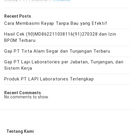
Recent Posts
Cara Membasmi Rayap Tanpa Bau yang Efektif
Hasil Cek (90)MD862211038116(91)270328 dan Izin
BPOM Terbaru
Gaji PT Tirta Alam Segar dan Tunjangan Terbaru
Gaji PT Lapi Laboratories per Jabatan, Tunjangan, dan
Sistem Kerja
Produk PT LAPI Laboratories Terlengkap
Recent Comments
No comments to show.
Tentang Kami