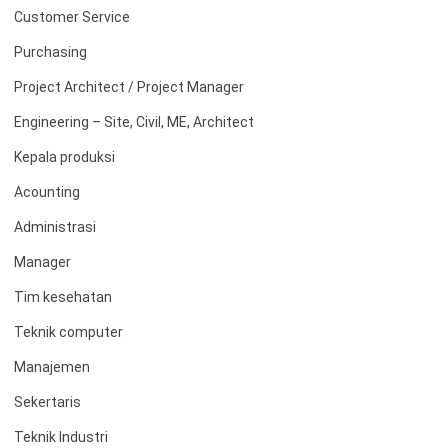
Customer Service
Purchasing
Project Architect / Project Manager
Engineering – Site, Civil, ME, Architect
Kepala produksi
Acounting
Administrasi
Manager
Tim kesehatan
Teknik computer
Manajemen
Sekertaris
Teknik Industri