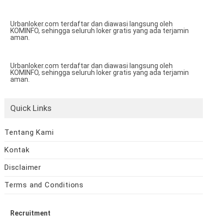
Urbanloker.com terdaftar dan diawasi langsung oleh
KOMINFO, sehingga seluruh loker gratis yang ada terjamin
aman.
Urbanloker.com terdaftar dan diawasi langsung oleh
KOMINFO, sehingga seluruh loker gratis yang ada terjamin
aman.
Quick Links
Tentang Kami
Kontak
Disclaimer
Terms and Conditions
Recruitment