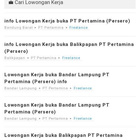
💼 Cari Lowongan Kerja
info Lowongan Kerja buka PT Pertamina (Persero)
Bandung Barat
PT Pertamina
Freelance
info Lowongan Kerja buka Balikpapan PT Pertamina
(Persero)
Balikpapan
PT Pertamina
Freelance
Lowongan Kerja buka Bandar Lampung PT
Pertamina (Persero) info
Bandar Lampung
PT Pertamina
Freelance
Lowongan Kerja buka Bandar Lampung PT
Pertamina (Persero)
Bandar Lampung
PT Pertamina
Freelance
Lowongan Kerja buka Balikpapan PT Pertamina