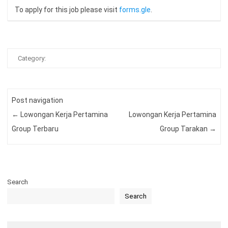
To apply for this job please visit
forms.gle
.
Category:
Post navigation
←
Lowongan Kerja Pertamina
Lowongan Kerja Pertamina
Group Terbaru
Group Tarakan
→
Search
Search