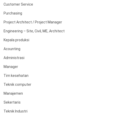
Customer Service
Purchasing
Project Architect / Project Manager
Engineering – Site, Civil, ME, Architect
Kepala produksi
Acounting
Administrasi
Manager
Tim kesehatan
Teknik computer
Manajemen
Sekertaris
Teknik Industri