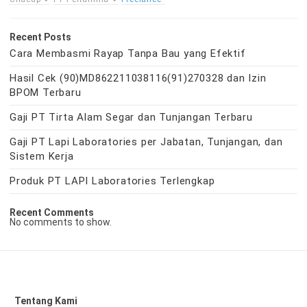
Recent Posts
Cara Membasmi Rayap Tanpa Bau yang Efektif
Hasil Cek (90)MD862211038116(91)270328 dan Izin
BPOM Terbaru
Gaji PT Tirta Alam Segar dan Tunjangan Terbaru
Gaji PT Lapi Laboratories per Jabatan, Tunjangan, dan
Sistem Kerja
Produk PT LAPI Laboratories Terlengkap
Recent Comments
No comments to show.
Tentang Kami