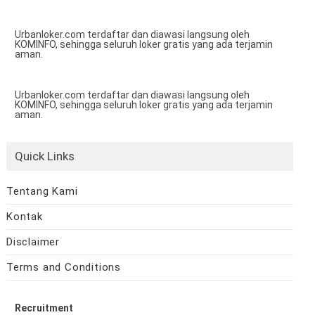
Urbanloker.com terdaftar dan diawasi langsung oleh
KOMINFO, sehingga seluruh loker gratis yang ada terjamin
aman.
Urbanloker.com terdaftar dan diawasi langsung oleh
KOMINFO, sehingga seluruh loker gratis yang ada terjamin
aman.
Quick Links
Tentang Kami
Kontak
Disclaimer
Terms and Conditions
Recruitment