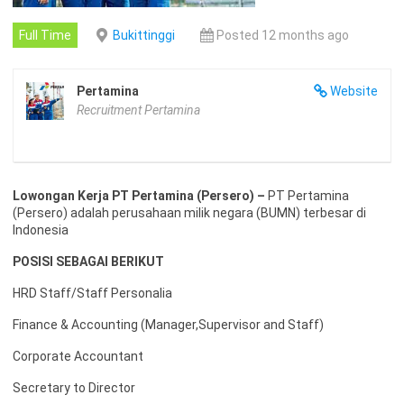
Full Time
Bukittinggi
Posted 12 months ago
Pertamina
Website
Recruitment Pertamina
Lowongan Kerja PT Pertamina (Persero) –
PT Pertamina
(Persero) adalah perusahaan milik negara (BUMN) terbesar di
Indonesia
POSISI SEBAGAI BERIKUT
HRD Staff/Staff Personalia
Finance & Accounting (Manager,Supervisor and Staff)
Corporate Accountant
Secretary to Director