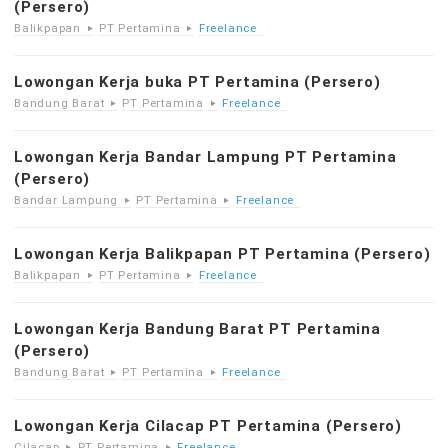
(Persero)
Balikpapan
PT Pertamina
Freelance
Lowongan Kerja buka PT Pertamina (Persero)
Bandung Barat
PT Pertamina
Freelance
Lowongan Kerja Bandar Lampung PT Pertamina
(Persero)
Bandar Lampung
PT Pertamina
Freelance
Lowongan Kerja Balikpapan PT Pertamina (Persero)
Balikpapan
PT Pertamina
Freelance
Lowongan Kerja Bandung Barat PT Pertamina
(Persero)
Bandung Barat
PT Pertamina
Freelance
Lowongan Kerja Cilacap PT Pertamina (Persero)
Cilacap
PT Pertamina
Freelance