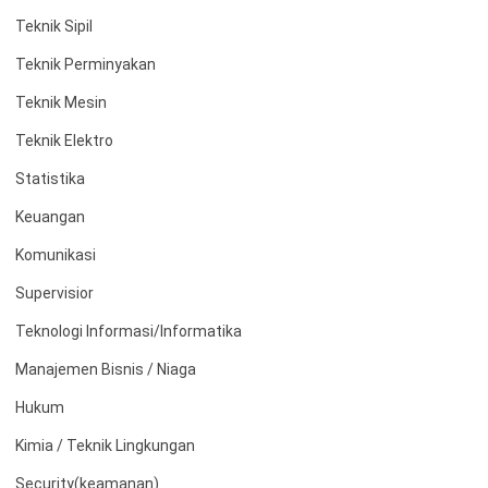
Teknik Sipil
Teknik Perminyakan
Teknik Mesin
Teknik Elektro
Statistika
Keuangan
Komunikasi
Supervisior
Teknologi Informasi/Informatika
Manajemen Bisnis / Niaga
Hukum
Kimia / Teknik Lingkungan
Security(keamanan)