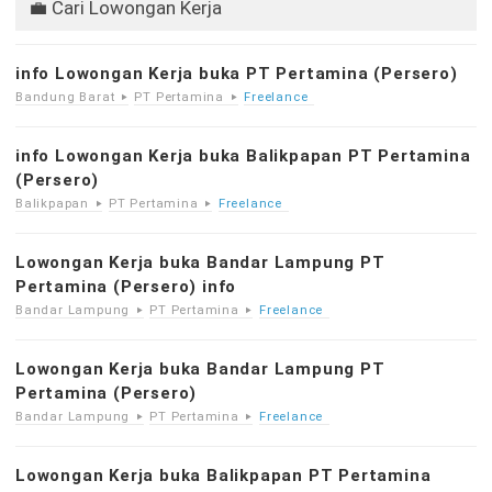
💼 Cari Lowongan Kerja
info Lowongan Kerja buka PT Pertamina (Persero)
Bandung Barat
PT Pertamina
Freelance
info Lowongan Kerja buka Balikpapan PT Pertamina
(Persero)
Balikpapan
PT Pertamina
Freelance
Lowongan Kerja buka Bandar Lampung PT
Pertamina (Persero) info
Bandar Lampung
PT Pertamina
Freelance
Lowongan Kerja buka Bandar Lampung PT
Pertamina (Persero)
Bandar Lampung
PT Pertamina
Freelance
Lowongan Kerja buka Balikpapan PT Pertamina