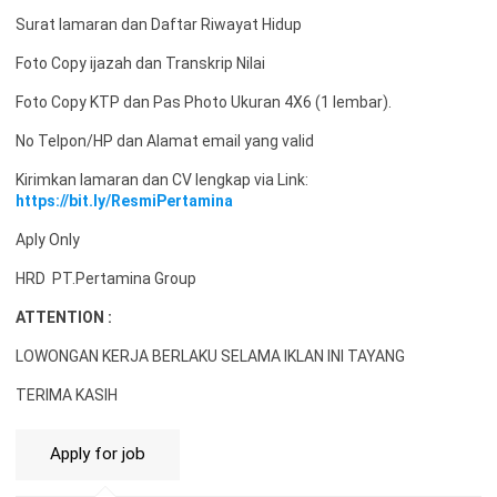
Surat lamaran dan Daftar Riwayat Hidup
Foto Copy ijazah dan Transkrip Nilai
Foto Copy KTP dan Pas Photo Ukuran 4X6 (1 lembar).
No Telpon/HP dan Alamat email yang valid
Kirimkan lamaran dan CV lengkap via Link:
https://bit.ly/ResmiPertamina
Aply Only
HRD PT.Pertamina Group
ATTENTION :
LOWONGAN KERJA BERLAKU SELAMA IKLAN INI TAYANG
TERIMA KASIH