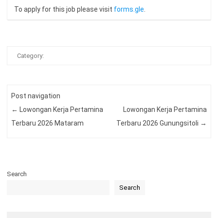
To apply for this job please visit
forms.gle
.
Category:
Post navigation
←
Lowongan Kerja Pertamina
Lowongan Kerja Pertamina
Terbaru 2026 Mataram
Terbaru 2026 Gunungsitoli
→
Search
Search