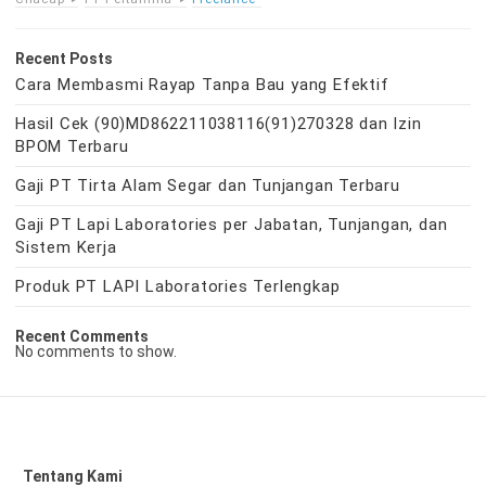
Recent Posts
Cara Membasmi Rayap Tanpa Bau yang Efektif
Hasil Cek (90)MD862211038116(91)270328 dan Izin
BPOM Terbaru
Gaji PT Tirta Alam Segar dan Tunjangan Terbaru
Gaji PT Lapi Laboratories per Jabatan, Tunjangan, dan
Sistem Kerja
Produk PT LAPI Laboratories Terlengkap
Recent Comments
No comments to show.
Tentang Kami