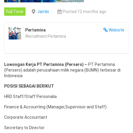
Full Time
Jambi
Posted 12 months ago
Pertamina
Website
Recruitment Pertamina
Lowongan Kerja PT Pertamina (Persero) –
PT Pertamina
(Persero) adalah perusahaan milik negara (BUMN) terbesar di
Indonesia
POSISI SEBAGAI BERIKUT
HRD Staff/Staff Personalia
Finance & Accounting (Manager,Supervisor and Staff)
Corporate Accountant
Secretary to Director