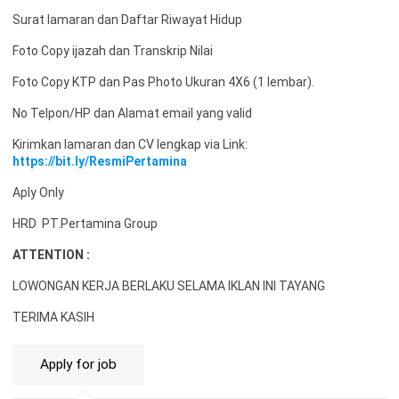
Surat lamaran dan Daftar Riwayat Hidup
Foto Copy ijazah dan Transkrip Nilai
Foto Copy KTP dan Pas Photo Ukuran 4X6 (1 lembar).
No Telpon/HP dan Alamat email yang valid
Kirimkan lamaran dan CV lengkap via Link:
https://bit.ly/ResmiPertamina
Aply Only
HRD PT.Pertamina Group
ATTENTION :
LOWONGAN KERJA BERLAKU SELAMA IKLAN INI TAYANG
TERIMA KASIH