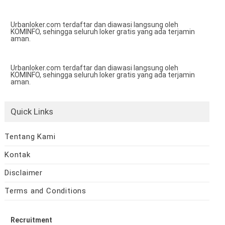
Urbanloker.com terdaftar dan diawasi langsung oleh
KOMINFO, sehingga seluruh loker gratis yang ada terjamin
aman.
Urbanloker.com terdaftar dan diawasi langsung oleh
KOMINFO, sehingga seluruh loker gratis yang ada terjamin
aman.
Quick Links
Tentang Kami
Kontak
Disclaimer
Terms and Conditions
Recruitment