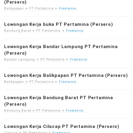
(Persero)
Balikpapan
PT Pertamina
Freelance
Lowongan Kerja buka PT Pertamina (Persero)
Bandung Barat
PT Pertamina
Freelance
Lowongan Kerja Bandar Lampung PT Pertamina
(Persero)
Bandar Lampung
PT Pertamina
Freelance
Lowongan Kerja Balikpapan PT Pertamina (Persero)
Balikpapan
PT Pertamina
Freelance
Lowongan Kerja Bandung Barat PT Pertamina
(Persero)
Bandung Barat
PT Pertamina
Freelance
Lowongan Kerja Cilacap PT Pertamina (Persero)
Cilacap
PT Pertamina
Freelance