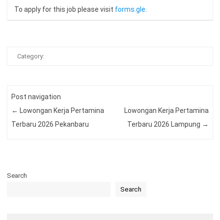
To apply for this job please visit
forms.gle
.
Category:
Post navigation
←
Lowongan Kerja Pertamina
Lowongan Kerja Pertamina
Terbaru 2026 Pekanbaru
Terbaru 2026 Lampung
→
Search
Search