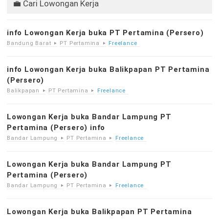
💼 Cari Lowongan Kerja
info Lowongan Kerja buka PT Pertamina (Persero)
Bandung Barat
PT Pertamina
Freelance
info Lowongan Kerja buka Balikpapan PT Pertamina
(Persero)
Balikpapan
PT Pertamina
Freelance
Lowongan Kerja buka Bandar Lampung PT
Pertamina (Persero) info
Bandar Lampung
PT Pertamina
Freelance
Lowongan Kerja buka Bandar Lampung PT
Pertamina (Persero)
Bandar Lampung
PT Pertamina
Freelance
Lowongan Kerja buka Balikpapan PT Pertamina