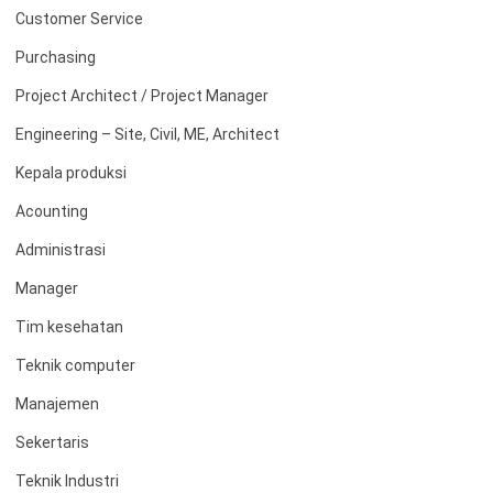
Customer Service
Purchasing
Project Architect / Project Manager
Engineering – Site, Civil, ME, Architect
Kepala produksi
Acounting
Administrasi
Manager
Tim kesehatan
Teknik computer
Manajemen
Sekertaris
Teknik Industri