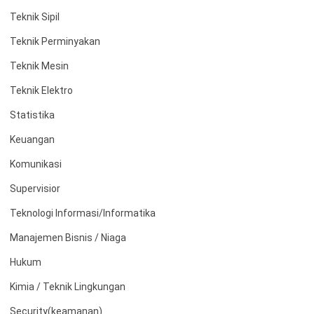
Teknik Sipil
Teknik Perminyakan
Teknik Mesin
Teknik Elektro
Statistika
Keuangan
Komunikasi
Supervisior
Teknologi Informasi/Informatika
Manajemen Bisnis / Niaga
Hukum
Kimia / Teknik Lingkungan
Security(keamanan)