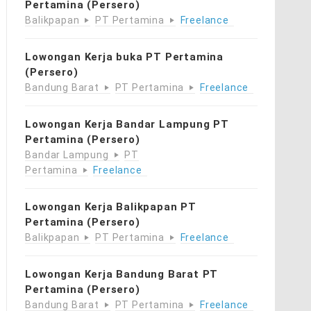
Pertamina (Persero)
Balikpapan
PT Pertamina
Freelance
Lowongan Kerja buka PT Pertamina
(Persero)
Bandung Barat
PT Pertamina
Freelance
Lowongan Kerja Bandar Lampung PT
Pertamina (Persero)
Bandar Lampung
PT
Pertamina
Freelance
Lowongan Kerja Balikpapan PT
Pertamina (Persero)
Balikpapan
PT Pertamina
Freelance
Lowongan Kerja Bandung Barat PT
Pertamina (Persero)
Bandung Barat
PT Pertamina
Freelance