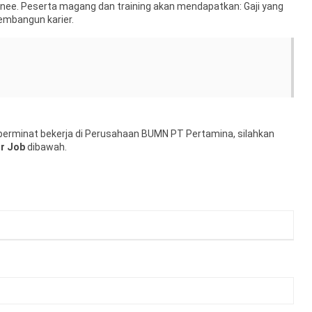
ee. Peserta magang dan training akan mendapatkan: Gaji yang
mbangun karier.
erminat bekerja di Perusahaan BUMN PT Pertamina, silahkan
r Job
dibawah.