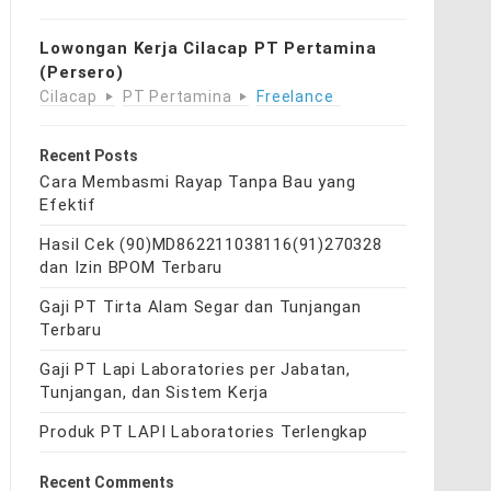
Lowongan Kerja Cilacap PT Pertamina
(Persero)
Cilacap
PT Pertamina
Freelance
Recent Posts
Cara Membasmi Rayap Tanpa Bau yang
Efektif
Hasil Cek (90)MD862211038116(91)270328
dan Izin BPOM Terbaru
Gaji PT Tirta Alam Segar dan Tunjangan
Terbaru
Gaji PT Lapi Laboratories per Jabatan,
Tunjangan, dan Sistem Kerja
Produk PT LAPI Laboratories Terlengkap
Recent Comments