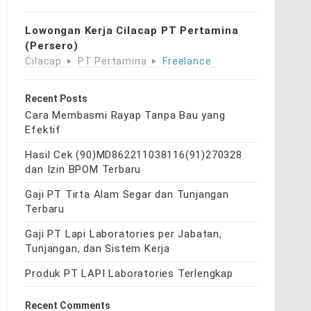
Lowongan Kerja Cilacap PT Pertamina
(Persero)
Cilacap
PT Pertamina
Freelance
Recent Posts
Cara Membasmi Rayap Tanpa Bau yang
Efektif
Hasil Cek (90)MD862211038116(91)270328
dan Izin BPOM Terbaru
Gaji PT Tirta Alam Segar dan Tunjangan
Terbaru
Gaji PT Lapi Laboratories per Jabatan,
Tunjangan, dan Sistem Kerja
Produk PT LAPI Laboratories Terlengkap
Recent Comments