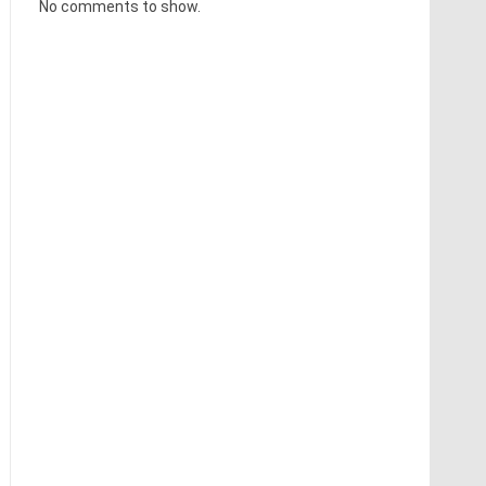
No comments to show.