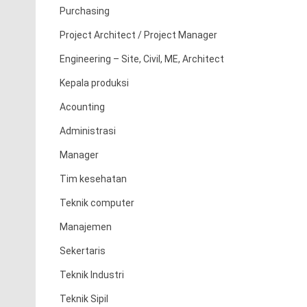
Purchasing
Project Architect / Project Manager
Engineering – Site, Civil, ME, Architect
Kepala produksi
Acounting
Administrasi
Manager
Tim kesehatan
Teknik computer
Manajemen
Sekertaris
Teknik Industri
Teknik Sipil