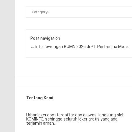
Category:
Post navigation
←
Info Lowongan BUMN 2026 di PT Pertamina Metro
Tentang Kami
Urbanloker.com terdaftar dan diawasi langsung oleh
KOMINFO, sehingga seluruh loker gratis yang ada
terjamin aman.