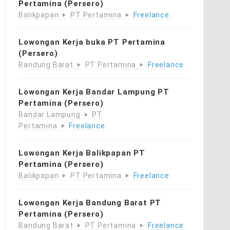
Pertamina (Persero)
Balikpapan
PT Pertamina
Freelance
Lowongan Kerja buka PT Pertamina
(Persero)
Bandung Barat
PT Pertamina
Freelance
Lowongan Kerja Bandar Lampung PT
Pertamina (Persero)
Bandar Lampung
PT
Pertamina
Freelance
Lowongan Kerja Balikpapan PT
Pertamina (Persero)
Balikpapan
PT Pertamina
Freelance
Lowongan Kerja Bandung Barat PT
Pertamina (Persero)
Bandung Barat
PT Pertamina
Freelance