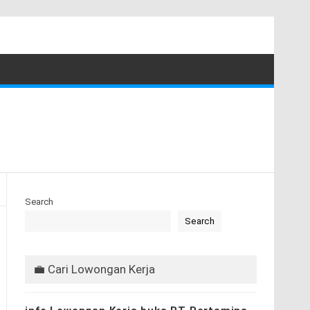
Search
Search
💼 Cari Lowongan Kerja