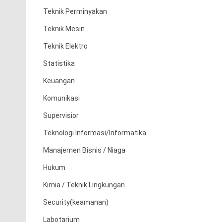
Teknik Perminyakan
Teknik Mesin
Teknik Elektro
Statistika
Keuangan
Komunikasi
Supervisior
Teknologi Informasi/Informatika
Manajemen Bisnis / Niaga
Hukum
Kimia / Teknik Lingkungan
Security(keamanan)
Labotarium