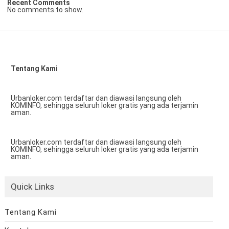
Recent Comments
No comments to show.
Tentang Kami
Urbanloker.com terdaftar dan diawasi langsung oleh
KOMINFO, sehingga seluruh loker gratis yang ada terjamin
aman.
Urbanloker.com terdaftar dan diawasi langsung oleh
KOMINFO, sehingga seluruh loker gratis yang ada terjamin
aman.
Quick Links
Tentang Kami