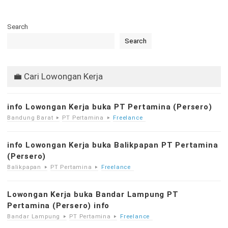
Search
Search
💼 Cari Lowongan Kerja
info Lowongan Kerja buka PT Pertamina (Persero)
Bandung Barat
PT Pertamina
Freelance
info Lowongan Kerja buka Balikpapan PT Pertamina
(Persero)
Balikpapan
PT Pertamina
Freelance
Lowongan Kerja buka Bandar Lampung PT
Pertamina (Persero) info
Bandar Lampung
PT Pertamina
Freelance