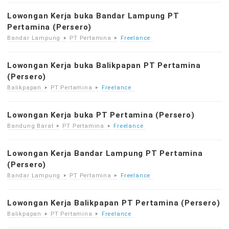
Lowongan Kerja buka Bandar Lampung PT
Pertamina (Persero)
Bandar Lampung
PT Pertamina
Freelance
Lowongan Kerja buka Balikpapan PT Pertamina
(Persero)
Balikpapan
PT Pertamina
Freelance
Lowongan Kerja buka PT Pertamina (Persero)
Bandung Barat
PT Pertamina
Freelance
Lowongan Kerja Bandar Lampung PT Pertamina
(Persero)
Bandar Lampung
PT Pertamina
Freelance
Lowongan Kerja Balikpapan PT Pertamina (Persero)
Balikpapan
PT Pertamina
Freelance