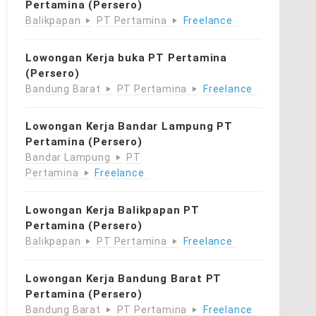
Pertamina (Persero)
Balikpapan
PT Pertamina
Freelance
Lowongan Kerja buka PT Pertamina
(Persero)
Bandung Barat
PT Pertamina
Freelance
Lowongan Kerja Bandar Lampung PT
Pertamina (Persero)
Bandar Lampung
PT
Pertamina
Freelance
Lowongan Kerja Balikpapan PT
Pertamina (Persero)
Balikpapan
PT Pertamina
Freelance
Lowongan Kerja Bandung Barat PT
Pertamina (Persero)
Bandung Barat
PT Pertamina
Freelance