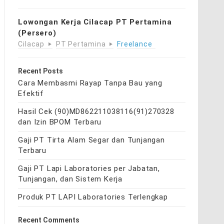
Lowongan Kerja Cilacap PT Pertamina
(Persero)
Cilacap
PT Pertamina
Freelance
Recent Posts
Cara Membasmi Rayap Tanpa Bau yang
Efektif
Hasil Cek (90)MD862211038116(91)270328
dan Izin BPOM Terbaru
Gaji PT Tirta Alam Segar dan Tunjangan
Terbaru
Gaji PT Lapi Laboratories per Jabatan,
Tunjangan, dan Sistem Kerja
Produk PT LAPI Laboratories Terlengkap
Recent Comments