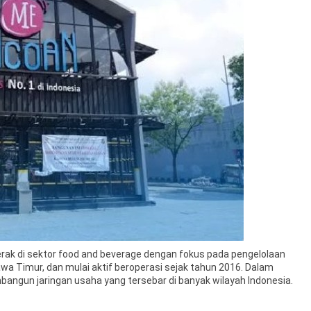
ak di sektor food and beverage dengan fokus pada pengelolaan
awa Timur, dan mulai aktif beroperasi sejak tahun 2016. Dalam
mbangun jaringan usaha yang tersebar di banyak wilayah Indonesia.