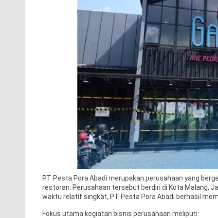
PT Pesta Pora Abadi merupakan perusahaan yang berger
restoran. Perusahaan tersebut berdiri di Kota Malang, J
waktu relatif singkat, PT Pesta Pora Abadi berhasil me
Fokus utama kegiatan bisnis perusahaan meliputi: