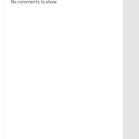
No comments to show.