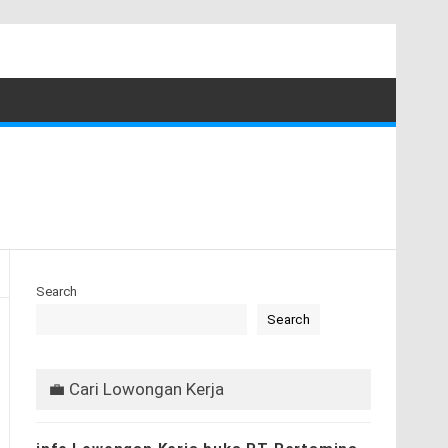
Search
Search
💼 Cari Lowongan Kerja