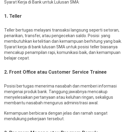
Syarat Kerja di Bank untuk Lulusan SMA:
1.
Teller
Teller bertugas melayani transaksi langsung seperti setoran,
penarikan, transfer, atau pengecekan saldo. Posisi yang
membutuhkan ketelitian dan kemampuan berhitung yang baik.
Syarat kerja di bank lulusan SMA untuk posisi teller biasanya
mencakup penampilan rapi, komunikasi baik, dan kemampuan
belajar cepat.
2.
Front Office atau Customer Service Trainee
Posisi bertugas menerima nasabah dan memberi informasi
mengenai produk bank. Tanggung jawabnya mencakup
menyelesaikan pertanyaan atau keluhan ringan, sekaligus
membantu nasabah mengurus administrasi awal.
Kemampuan berbicara dengan jelas dan ramah sangat
mendukung pekerjaan tersebut.