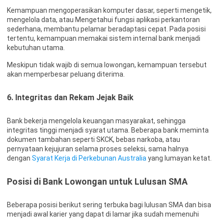
Kemampuan mengoperasikan komputer dasar, seperti mengetik,
mengelola data, atau Mengetahui fungsi aplikasi perkantoran
sederhana, membantu pelamar beradaptasi cepat. Pada posisi
tertentu, kemampuan memakai sistem internal bank menjadi
kebutuhan utama.
Meskipun tidak wajib di semua lowongan, kemampuan tersebut
akan memperbesar peluang diterima.
6. Integritas dan Rekam Jejak Baik
Bank bekerja mengelola keuangan masyarakat, sehingga
integritas tinggi menjadi syarat utama. Beberapa bank meminta
dokumen tambahan seperti SKCK, bebas narkoba, atau
pernyataan kejujuran selama proses seleksi, sama halnya
dengan
Syarat Kerja di Perkebunan Australia
yang lumayan ketat.
Posisi di Bank Lowongan untuk Lulusan SMA
Beberapa posisi berikut sering terbuka bagi lulusan SMA dan bisa
menjadi awal karier yang dapat di lamar jika sudah memenuhi