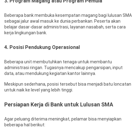
3.
Program Magang atau Program Pemula
Beberapa bank membuka kesempatan magang bagi lulusan SMA
sebagai jalur awal masuk ke dunia perbankan. Peserta akan
belajar dasar-dasar administrasi, layanan nasabah, serta cara
kerja lingkungan bank.
4.
Posisi Pendukung Operasional
Beberapa unit membutuhkan tenaga untuk membantu
administrasi ringan. Tugasnya mencakup pengarsipan, input
data, atau mendukung kegiatan kantor lainnya.
Meskipun sederhana, posisi tersebut bisa menjadi batu loncatan
untuk naik ke level yang lebih tinggi.
Persiapan Kerja di Bank untuk Lulusan SMA
Agar peluang diterima meningkat, pelamar bisa menyiapkan
beberapa hal berikut: