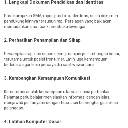
1. Lengkapi Dokumen Pendidikan dan Identitas
Pastikan ijazah SMA, rapor, pas foto, identitas, serta dokumen
pendukung lainnya tersusun rapi. Persiapan yang baik akan
memudahkan saat bank membuka lowongan.
2. Perhatikan Penampilan dan Sikap
Penampilan rapi dan sopan sering menjadi pertimbangan besar,
terutama untuk posisi front-liner. Latih juga kemampuan
berbicara agar lebih percaya diri saat wawancara.
3. Kembangkan Kemampuan Komunikasi
Komunikasi adalah kemampuan utama di dunia perbankan.
Pelamar perlu belajar menjelaskan informasi dengan jelas,
menjawab pertanyaan dengan tepat, serta menghargai setiap
pelanggan.
4. Latihan Komputer Dasar