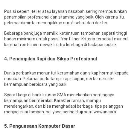
Posisi seperti teller atau layanan nasabah sering membutuhkan
penampilan profesional dan stamina yang baik. Oleh karena itu,
pelamar diminta menunjukkan surat sehat dari dokter.
Beberapa bank juga memiliki ketentuan tambahan seperti tinggi
badan minimum untuk posisi front-liner. Kriteria tersebut muncul
karena front-liner mewakili citra lembaga di hadapan publik.
4. Penampilan Rapi dan Sikap Profesional
Dunia perbankan menuntut keramahan dan sikap hormat kepada
nasabah. Pelamar perlu tampil rapi, sopan, serta memiliki
kemampuan berbicara yang baik.
Syarat kerja di bank lulusan SMA menekankan pentingnya
kemampuan berinteraksi. Karakter ramah, mampu
mendengarkan, dan bisa menghadapi berbagai tipe pelanggan
menjadi nilai tambah. hal yang sering diuji saat wawancara.
5. Penguasaan Komputer Dasar