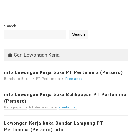
Search
Search
💼 Cari Lowongan Kerja
info Lowongan Kerja buka PT Pertamina (Persero)
Bandung Barat
PT Pertamina
Freelance
info Lowongan Kerja buka Balikpapan PT Pertamina
(Persero)
Balikpapan
PT Pertamina
Freelance
Lowongan Kerja buka Bandar Lampung PT
Pertamina (Persero) info