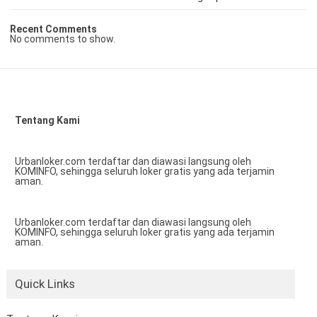
Recent Comments
No comments to show.
Tentang Kami
Urbanloker.com terdaftar dan diawasi langsung oleh
KOMINFO, sehingga seluruh loker gratis yang ada terjamin
aman.
Urbanloker.com terdaftar dan diawasi langsung oleh
KOMINFO, sehingga seluruh loker gratis yang ada terjamin
aman.
Quick Links