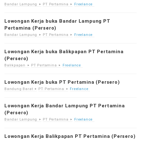
Bandar Lampung
PT Pertamina
Freelance
Lowongan Kerja buka Bandar Lampung PT
Pertamina (Persero)
Bandar Lampung
PT Pertamina
Freelance
Lowongan Kerja buka Balikpapan PT Pertamina
(Persero)
Balikpapan
PT Pertamina
Freelance
Lowongan Kerja buka PT Pertamina (Persero)
Bandung Barat
PT Pertamina
Freelance
Lowongan Kerja Bandar Lampung PT Pertamina
(Persero)
Bandar Lampung
PT Pertamina
Freelance
Lowongan Kerja Balikpapan PT Pertamina (Persero)