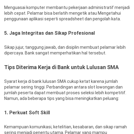
Menguasai komputer membantu pekerjaan administratif menjadi
lebih cepat. Pelamar bisa berlatih mengetik atau Mengetahui
penggunaan aplikasi seperti spreadsheet dan pengolah kata.
5. Jaga Integritas dan Sikap Profesional
Sikap jujur, tanggung jawab, dan disiplin membuat pelamar lebih
dipercaya. Bank sangat memperhatikan hal tersebut.
Tips Diterima Kerja di Bank untuk Lulusan SMA
Syarat kerja di bank lulusan SMA cukup ketat karena jumlah
pelamar sering tinggi. Perbandingan antara slot lowongan dan
jumlah peserta dapat membuat proses seleksi lebih kompetitif.
Namun, ada beberapa tips yang bisa meningkatkan peluang:
1. Perkuat Soft Skill
Kemampuan komunikasi, ketelitian, kesabaran, dan sikap ramah
sering menjadi penentu utama. Pelamar yang mampu