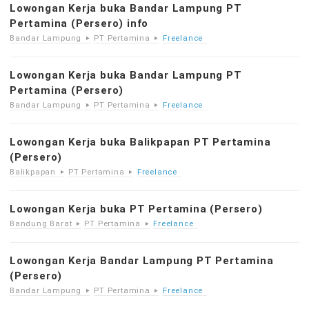
Lowongan Kerja buka Bandar Lampung PT
Pertamina (Persero) info
Bandar Lampung
PT Pertamina
Freelance
Lowongan Kerja buka Bandar Lampung PT
Pertamina (Persero)
Bandar Lampung
PT Pertamina
Freelance
Lowongan Kerja buka Balikpapan PT Pertamina
(Persero)
Balikpapan
PT Pertamina
Freelance
Lowongan Kerja buka PT Pertamina (Persero)
Bandung Barat
PT Pertamina
Freelance
Lowongan Kerja Bandar Lampung PT Pertamina
(Persero)
Bandar Lampung
PT Pertamina
Freelance