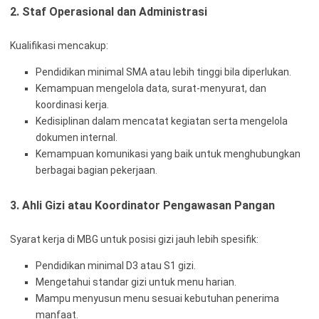
2. Staf Operasional dan Administrasi
Kualifikasi mencakup:
Pendidikan minimal SMA atau lebih tinggi bila diperlukan.
Kemampuan mengelola data, surat-menyurat, dan
koordinasi kerja.
Kedisiplinan dalam mencatat kegiatan serta mengelola
dokumen internal.
Kemampuan komunikasi yang baik untuk menghubungkan
berbagai bagian pekerjaan.
3. Ahli Gizi atau Koordinator Pengawasan Pangan
Syarat kerja di MBG untuk posisi gizi jauh lebih spesifik:
Pendidikan minimal D3 atau S1 gizi.
Mengetahui standar gizi untuk menu harian.
Mampu menyusun menu sesuai kebutuhan penerima
manfaat.