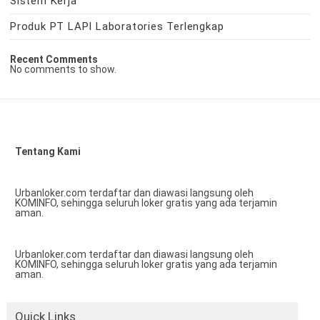
Sistem Kerja
Produk PT LAPI Laboratories Terlengkap
Recent Comments
No comments to show.
Tentang Kami
Urbanloker.com terdaftar dan diawasi langsung oleh
KOMINFO, sehingga seluruh loker gratis yang ada terjamin
aman.
Urbanloker.com terdaftar dan diawasi langsung oleh
KOMINFO, sehingga seluruh loker gratis yang ada terjamin
aman.
Quick Links