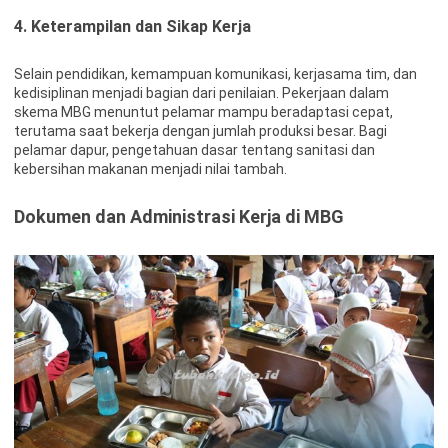
4. Keterampilan dan Sikap Kerja
Selain pendidikan, kemampuan komunikasi, kerjasama tim, dan
kedisiplinan menjadi bagian dari penilaian. Pekerjaan dalam
skema MBG menuntut pelamar mampu beradaptasi cepat,
terutama saat bekerja dengan jumlah produksi besar. Bagi
pelamar dapur, pengetahuan dasar tentang sanitasi dan
kebersihan makanan menjadi nilai tambah.
Dokumen dan Administrasi Kerja di MBG