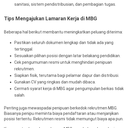
sanitasi, sistem pendistribusian, dan pembagian tugas.
Tips Mengajukan Lamaran Kerja di MBG
Beberapa hal berikut membantu meningkatkan peluang diterima:
Pastikan seluruh dokumen lengkap dan tidak ada yang
tertinggal.
Sesuaikan pilihan posisi dengan latar belakang pendidikan.
Cek pengumuman resmi untuk menghindari penipuan
rekrutmen.
Siapkan fisik, terutama bagi pelamar dapur dan distribusi.
Gunakan CV yang ringkas dan mudah dibaca.
Cermati syarat kerja di MBG agar pengumpulan berkas tidak
salah.
Penting juga mewaspadai penipuan berkedok rekrutmen MBG.
Biasanya penipu meminta biaya pendaftaran atau menjanjikan
posisi tertentu. Rekrutmen resmi tidak memungut biaya apa pun.