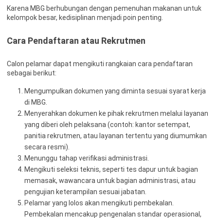
Karena MBG berhubungan dengan pemenuhan makanan untuk
kelompok besar, kedisiplinan menjadi poin penting.
Cara Pendaftaran atau Rekrutmen
Calon pelamar dapat mengikuti rangkaian cara pendaftaran
sebagai berikut:
Mengumpulkan dokumen yang diminta sesuai syarat kerja
di MBG.
Menyerahkan dokumen ke pihak rekrutmen melalui layanan
yang diberi oleh pelaksana (contoh: kantor setempat,
panitia rekrutmen, atau layanan tertentu yang diumumkan
secara resmi).
Menunggu tahap verifikasi administrasi.
Mengikuti seleksi teknis, seperti tes dapur untuk bagian
memasak, wawancara untuk bagian administrasi, atau
pengujian keterampilan sesuai jabatan.
Pelamar yang lolos akan mengikuti pembekalan.
Pembekalan mencakup pengenalan standar operasional,