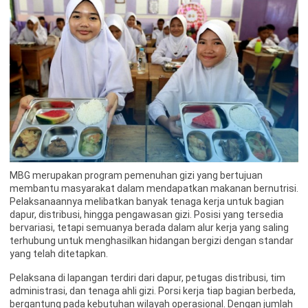
MBG merupakan program pemenuhan gizi yang bertujuan
membantu masyarakat dalam mendapatkan makanan bernutrisi.
Pelaksanaannya melibatkan banyak tenaga kerja untuk bagian
dapur, distribusi, hingga pengawasan gizi. Posisi yang tersedia
bervariasi, tetapi semuanya berada dalam alur kerja yang saling
terhubung untuk menghasilkan hidangan bergizi dengan standar
yang telah ditetapkan.
Pelaksana di lapangan terdiri dari dapur, petugas distribusi, tim
administrasi, dan tenaga ahli gizi. Porsi kerja tiap bagian berbeda,
bergantung pada kebutuhan wilayah operasional. Dengan jumlah