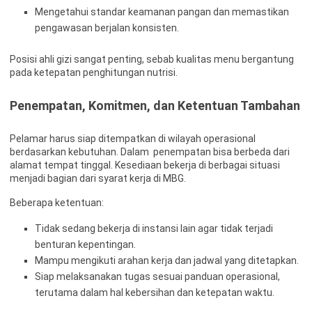
Mengetahui standar keamanan pangan dan memastikan
pengawasan berjalan konsisten.
Posisi ahli gizi sangat penting, sebab kualitas menu bergantung
pada ketepatan penghitungan nutrisi.
Penempatan, Komitmen, dan Ketentuan Tambahan
Pelamar harus siap ditempatkan di wilayah operasional
berdasarkan kebutuhan. Dalam penempatan bisa berbeda dari
alamat tempat tinggal. Kesediaan bekerja di berbagai situasi
menjadi bagian dari syarat kerja di MBG.
Beberapa ketentuan:
Tidak sedang bekerja di instansi lain agar tidak terjadi
benturan kepentingan.
Mampu mengikuti arahan kerja dan jadwal yang ditetapkan.
Siap melaksanakan tugas sesuai panduan operasional,
terutama dalam hal kebersihan dan ketepatan waktu.