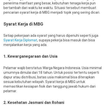
penerima manfaat yang besar, kebutuhan tenaga kerja pun
bertambah dari waktu ke waktu. Situasi tersebut membuat
pencarian syarat kerja di MBG menjadi topik yang sering dicari.
Syarat Kerja di MBG
Setiap pekerjaan ada syarat yang harus dipenuhi seperti juga
Syarat Kerja Diplomat
, supaya pekerja bisa masuk dan bisa
menjalankan kerja yang ada.
1. Kewarganegaraan dan Usia
Pelamar wajib berstatus Warga Negara Indonesia. Usia minimal
umumnya dimulai dari 18 tahun. Untuk posisi tertentu seperti
dapur atau distribusi, batas usia maksimal bisa diterapkan
sesuai kebutuhan wilayah. Syarat kerja di MBG untuk
memastikan kesiapan fisik dan tanggung jawab hukum dari
pelamar.
2. Kesehatan Jasmani dan Rohani