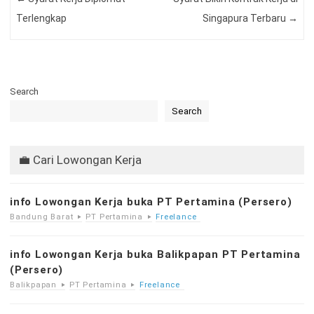
Terlengkap
Singapura Terbaru
→
Search
Search
💼 Cari Lowongan Kerja
info Lowongan Kerja buka PT Pertamina (Persero)
Bandung Barat
PT Pertamina
Freelance
info Lowongan Kerja buka Balikpapan PT Pertamina
(Persero)
Balikpapan
PT Pertamina
Freelance