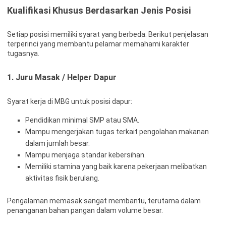
Kualifikasi Khusus Berdasarkan Jenis Posisi
Setiap posisi memiliki syarat yang berbeda. Berikut penjelasan
terperinci yang membantu pelamar memahami karakter
tugasnya.
1. Juru Masak / Helper Dapur
Syarat kerja di MBG untuk posisi dapur:
Pendidikan minimal SMP atau SMA.
Mampu mengerjakan tugas terkait pengolahan makanan
dalam jumlah besar.
Mampu menjaga standar kebersihan.
Memiliki stamina yang baik karena pekerjaan melibatkan
aktivitas fisik berulang.
Pengalaman memasak sangat membantu, terutama dalam
penanganan bahan pangan dalam volume besar.