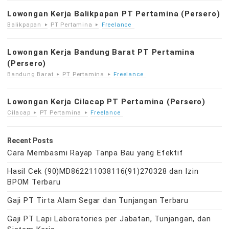
Lowongan Kerja Balikpapan PT Pertamina (Persero)
Balikpapan
PT Pertamina
Freelance
Lowongan Kerja Bandung Barat PT Pertamina
(Persero)
Bandung Barat
PT Pertamina
Freelance
Lowongan Kerja Cilacap PT Pertamina (Persero)
Cilacap
PT Pertamina
Freelance
Recent Posts
Cara Membasmi Rayap Tanpa Bau yang Efektif
Hasil Cek (90)MD862211038116(91)270328 dan Izin
BPOM Terbaru
Gaji PT Tirta Alam Segar dan Tunjangan Terbaru
Gaji PT Lapi Laboratories per Jabatan, Tunjangan, dan