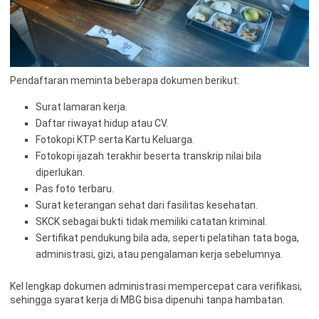
Pendaftaran meminta beberapa dokumen berikut:
Surat lamaran kerja.
Daftar riwayat hidup atau CV.
Fotokopi KTP serta Kartu Keluarga.
Fotokopi ijazah terakhir beserta transkrip nilai bila
diperlukan.
Pas foto terbaru.
Surat keterangan sehat dari fasilitas kesehatan.
SKCK sebagai bukti tidak memiliki catatan kriminal.
Sertifikat pendukung bila ada, seperti pelatihan tata boga,
administrasi, gizi, atau pengalaman kerja sebelumnya.
Kel lengkap dokumen administrasi mempercepat cara verifikasi,
sehingga syarat kerja di MBG bisa dipenuhi tanpa hambatan.