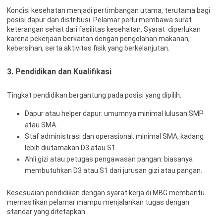
Kondisi kesehatan menjadi pertimbangan utama, terutama bagi
posisi dapur dan distribusi. Pelamar perlu membawa surat
keterangan sehat dari fasilitas kesehatan. Syarat diperlukan
karena pekerjaan berkaitan dengan pengolahan makanan,
kebersihan, serta aktivitas fisik yang berkelanjutan.
3. Pendidikan dan Kualifikasi
Tingkat pendidikan bergantung pada posisi yang dipilih.
Dapur atau helper dapur: umumnya minimal lulusan SMP
atau SMA.
Staf administrasi dan operasional: minimal SMA, kadang
lebih diutamakan D3 atau S1.
Ahli gizi atau petugas pengawasan pangan: biasanya
membutuhkan D3 atau S1 dari jurusan gizi atau pangan.
Kesesuaian pendidikan dengan syarat kerja di MBG membantu
memastikan pelamar mampu menjalankan tugas dengan
standar yang ditetapkan.