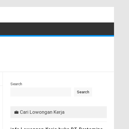
Search
Search
💼 Cari Lowongan Kerja