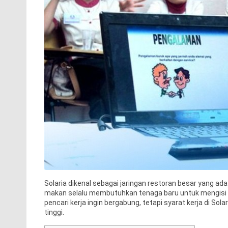
Solaria dikenal sebagai jaringan restoran besar yang a
makan selalu membutuhkan tenaga baru untuk mengisi po
pencari kerja ingin bergabung, tetapi syarat kerja di So
tinggi.