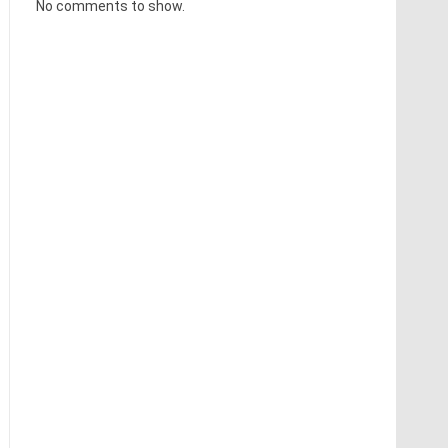
No comments to show.