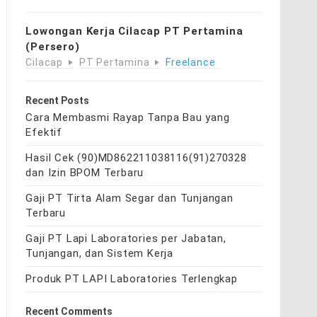
Lowongan Kerja Cilacap PT Pertamina
(Persero)
Cilacap
PT Pertamina
Freelance
Recent Posts
Cara Membasmi Rayap Tanpa Bau yang
Efektif
Hasil Cek (90)MD862211038116(91)270328
dan Izin BPOM Terbaru
Gaji PT Tirta Alam Segar dan Tunjangan
Terbaru
Gaji PT Lapi Laboratories per Jabatan,
Tunjangan, dan Sistem Kerja
Produk PT LAPI Laboratories Terlengkap
Recent Comments