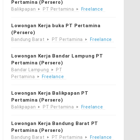
Pertamina (Persero)
Balikpapan
PT Pertamina
Freelance
Lowongan Kerja buka PT Pertamina
(Persero)
Bandung Barat
PT Pertamina
Freelance
Lowongan Kerja Bandar Lampung PT
Pertamina (Persero)
Bandar Lampung
PT
Pertamina
Freelance
Lowongan Kerja Balikpapan PT
Pertamina (Persero)
Balikpapan
PT Pertamina
Freelance
Lowongan Kerja Bandung Barat PT
Pertamina (Persero)
Bandung Barat
PT Pertamina
Freelance