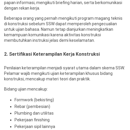
papan informasi, mengikuti briefing harian, serta berkomunikasi
dengan rekan kerja.
Beberapa orang yang pernah mengikuti program magang teknis
di konstruksi sebelum SSW dapat memperoleh pengecualian
untuk ujian bahasa. Namun tetap dianjurkan meningkatkan
kemampuan komunikasi karena aktivitas konstruksi
membutuhkan instruksi jelas demi keselamatan.
2. Sertifikasi Keterampilan Kerja Konstruksi
Penilaian keterampilan menjadi syarat utama dalam skema SSW.
Pelamar wajib mengikuti ujian keterampilan khusus bidang
konstruksi, mencakup materi teori dan praktik.
Bidang ujian mencakup:
Formwork (bekisting)
Rebar (pembesian)
Plumbing dan utilitas
Pekerjaan finishing
Pekerjaan sipil lainnya