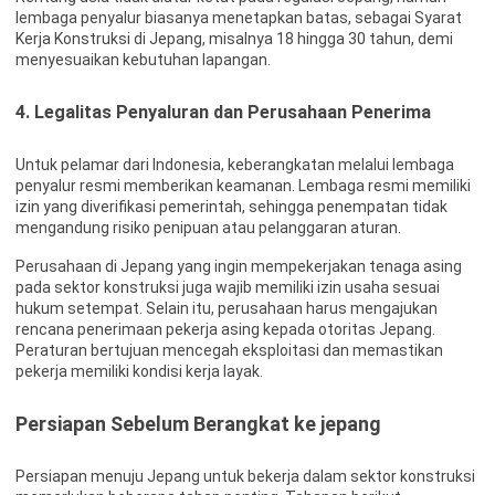
lembaga penyalur biasanya menetapkan batas, sebagai Syarat
Kerja Konstruksi di Jepang, misalnya 18 hingga 30 tahun, demi
menyesuaikan kebutuhan lapangan.
4. Legalitas Penyaluran dan Perusahaan Penerima
Untuk pelamar dari Indonesia, keberangkatan melalui lembaga
penyalur resmi memberikan keamanan. Lembaga resmi memiliki
izin yang diverifikasi pemerintah, sehingga penempatan tidak
mengandung risiko penipuan atau pelanggaran aturan.
Perusahaan di Jepang yang ingin mempekerjakan tenaga asing
pada sektor konstruksi juga wajib memiliki izin usaha sesuai
hukum setempat. Selain itu, perusahaan harus mengajukan
rencana penerimaan pekerja asing kepada otoritas Jepang.
Peraturan bertujuan mencegah eksploitasi dan memastikan
pekerja memiliki kondisi kerja layak.
Persiapan Sebelum Berangkat ke jepang
Persiapan menuju Jepang untuk bekerja dalam sektor konstruksi