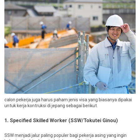
calon pekerja juga harus paham jenis visa yang biasanya dipakai
untuk kerja kontruksi di jepang sebagai berikut.
1. Specified Skilled Worker (SSW/Tokutei Ginou)
SSW menjadi jalur paling populer bagi pekerja asing yang ingin