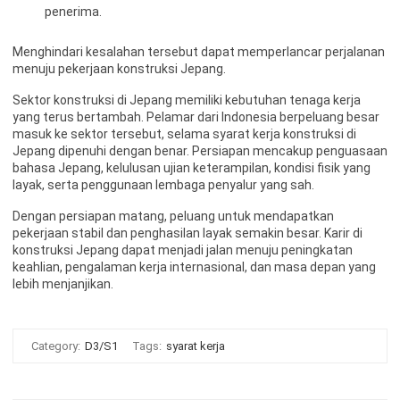
penerima.
Menghindari kesalahan tersebut dapat memperlancar perjalanan
menuju pekerjaan konstruksi Jepang.
Sektor konstruksi di Jepang memiliki kebutuhan tenaga kerja
yang terus bertambah. Pelamar dari Indonesia berpeluang besar
masuk ke sektor tersebut, selama syarat kerja konstruksi di
Jepang dipenuhi dengan benar. Persiapan mencakup penguasaan
bahasa Jepang, kelulusan ujian keterampilan, kondisi fisik yang
layak, serta penggunaan lembaga penyalur yang sah.
Dengan persiapan matang, peluang untuk mendapatkan
pekerjaan stabil dan penghasilan layak semakin besar. Karir di
konstruksi Jepang dapat menjadi jalan menuju peningkatan
keahlian, pengalaman kerja internasional, dan masa depan yang
lebih menjanjikan.
Category:
D3/S1
Tags:
syarat kerja