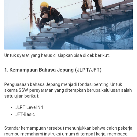
Untuk syarat yang harus di siapkan bisa di cek berikut.
1. Kemampuan Bahasa Jepang (JLPT/JFT)
Penguasaan bahasa Jepang menjadi fondasi penting. Untuk
skema SSW, persyaratan yang diterapkan berupa kelulusan salah
satu ujian berikut:
JLPT Level N4
JFT-Basic
Standar kemampuan tersebut menunjukkan bahwa calon pekerja
mampu memahami instruksi umum di tempat kerja, membaca