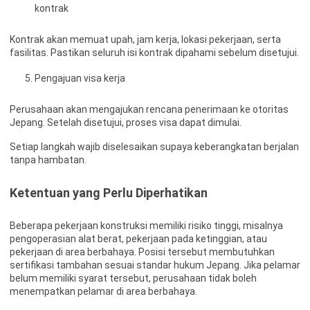
kontrak
Kontrak akan memuat upah, jam kerja, lokasi pekerjaan, serta
fasilitas. Pastikan seluruh isi kontrak dipahami sebelum disetujui.
Pengajuan visa kerja
Perusahaan akan mengajukan rencana penerimaan ke otoritas
Jepang. Setelah disetujui, proses visa dapat dimulai.
Setiap langkah wajib diselesaikan supaya keberangkatan berjalan
tanpa hambatan.
Ketentuan yang Perlu Diperhatikan
Beberapa pekerjaan konstruksi memiliki risiko tinggi, misalnya
pengoperasian alat berat, pekerjaan pada ketinggian, atau
pekerjaan di area berbahaya. Posisi tersebut membutuhkan
sertifikasi tambahan sesuai standar hukum Jepang. Jika pelamar
belum memiliki syarat tersebut, perusahaan tidak boleh
menempatkan pelamar di area berbahaya.