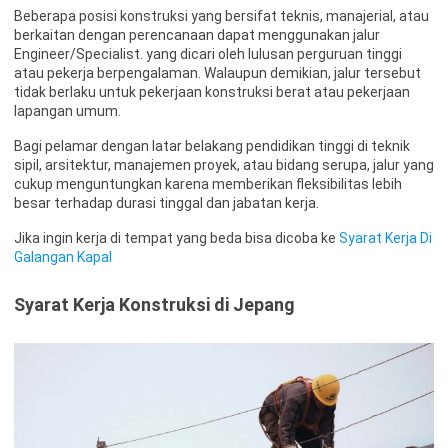
Beberapa posisi konstruksi yang bersifat teknis, manajerial, atau
berkaitan dengan perencanaan dapat menggunakan jalur
Engineer/Specialist. yang dicari oleh lulusan perguruan tinggi
atau pekerja berpengalaman. Walaupun demikian, jalur tersebut
tidak berlaku untuk pekerjaan konstruksi berat atau pekerjaan
lapangan umum.
Bagi pelamar dengan latar belakang pendidikan tinggi di teknik
sipil, arsitektur, manajemen proyek, atau bidang serupa, jalur yang
cukup menguntungkan karena memberikan fleksibilitas lebih
besar terhadap durasi tinggal dan jabatan kerja.
Jika ingin kerja di tempat yang beda bisa dicoba ke
Syarat Kerja Di
Galangan Kapal
Syarat Kerja Konstruksi di Jepang