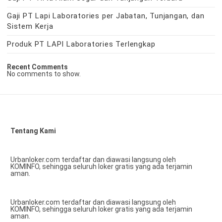
Gaji PT Lapi Laboratories per Jabatan, Tunjangan, dan
Sistem Kerja
Produk PT LAPI Laboratories Terlengkap
Recent Comments
No comments to show.
Tentang Kami
Urbanloker.com terdaftar dan diawasi langsung oleh
KOMINFO, sehingga seluruh loker gratis yang ada terjamin
aman.
Urbanloker.com terdaftar dan diawasi langsung oleh
KOMINFO, sehingga seluruh loker gratis yang ada terjamin
aman.