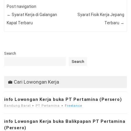
Post navigation
←
Syarat Kerja di Galangan
Syarat Fisik Kerja Jepang
Kapal Terbaru
Terbaru
→
Search
Search
💼 Cari Lowongan Kerja
info Lowongan Kerja buka PT Pertamina (Persero)
Bandung Barat
PT Pertamina
Freelance
info Lowongan Kerja buka Balikpapan PT Pertamina
(Persero)