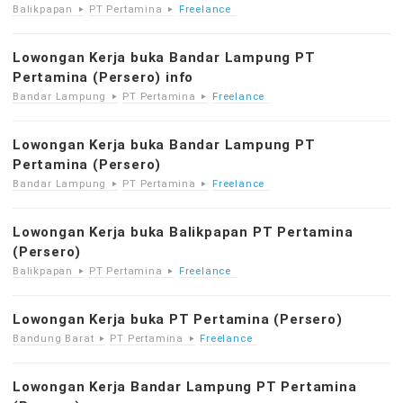
Balikpapan
PT Pertamina
Freelance
Lowongan Kerja buka Bandar Lampung PT
Pertamina (Persero) info
Bandar Lampung
PT Pertamina
Freelance
Lowongan Kerja buka Bandar Lampung PT
Pertamina (Persero)
Bandar Lampung
PT Pertamina
Freelance
Lowongan Kerja buka Balikpapan PT Pertamina
(Persero)
Balikpapan
PT Pertamina
Freelance
Lowongan Kerja buka PT Pertamina (Persero)
Bandung Barat
PT Pertamina
Freelance
Lowongan Kerja Bandar Lampung PT Pertamina