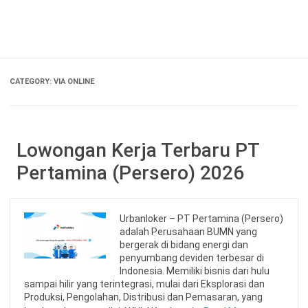
Skip
to
content
CATEGORY:
VIA ONLINE
Lowongan Kerja Terbaru PT
Pertamina (Persero) 2026
Urbanloker – PT Pertamina (Persero)
adalah Perusahaan BUMN yang
bergerak di bidang energi dan
penyumbang deviden terbesar di
Indonesia. Memiliki bisnis dari hulu
sampai hilir yang terintegrasi, mulai dari Eksplorasi dan
Produksi, Pengolahan, Distribusi dan Pemasaran, yang