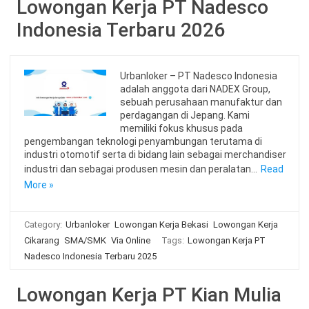
Lowongan Kerja PT Nadesco
Indonesia Terbaru 2026
Urbanloker – PT Nadesco Indonesia
adalah anggota dari NADEX Group,
sebuah perusahaan manufaktur dan
perdagangan di Jepang. Kami
memiliki fokus khusus pada
pengembangan teknologi penyambungan terutama di
industri otomotif serta di bidang lain sebagai merchandiser
industri dan sebagai produsen mesin dan peralatan…
Read
More »
Category:
Urbanloker
Lowongan Kerja Bekasi
Lowongan Kerja
Cikarang
SMA/SMK
Via Online
Tags:
Lowongan Kerja PT
Nadesco Indonesia Terbaru 2025
Lowongan Kerja PT Kian Mulia