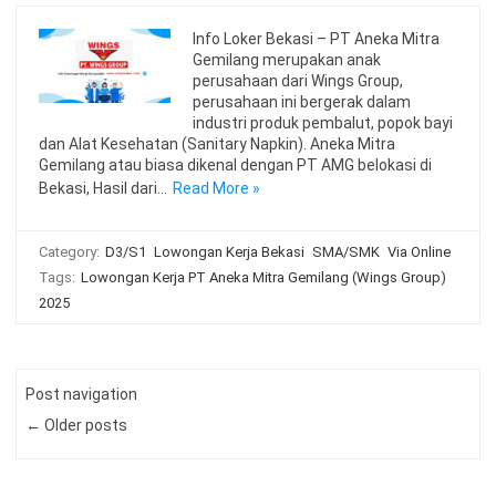
Info Loker Bekasi – PT Aneka Mitra
Gemilang merupakan anak
perusahaan dari Wings Group,
perusahaan ini bergerak dalam
industri produk pembalut, popok bayi
dan Alat Kesehatan (Sanitary Napkin). Aneka Mitra
Gemilang atau biasa dikenal dengan PT AMG belokasi di
Bekasi, Hasil dari…
Read More »
Category:
D3/S1
Lowongan Kerja Bekasi
SMA/SMK
Via Online
Tags:
Lowongan Kerja PT Aneka Mitra Gemilang (Wings Group)
2025
Post navigation
← Older posts