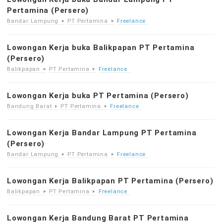
Pertamina (Persero)
Bandar Lampung
PT Pertamina
Freelance
Lowongan Kerja buka Balikpapan PT Pertamina
(Persero)
Balikpapan
PT Pertamina
Freelance
Lowongan Kerja buka PT Pertamina (Persero)
Bandung Barat
PT Pertamina
Freelance
Lowongan Kerja Bandar Lampung PT Pertamina
(Persero)
Bandar Lampung
PT Pertamina
Freelance
Lowongan Kerja Balikpapan PT Pertamina (Persero)
Balikpapan
PT Pertamina
Freelance
Lowongan Kerja Bandung Barat PT Pertamina