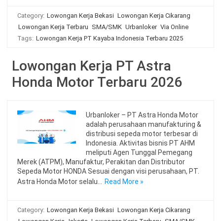
Category:
Lowongan Kerja Bekasi
Lowongan Kerja Cikarang
Lowongan Kerja Terbaru
SMA/SMK
Urbanloker
Via Online
Tags:
Lowongan Kerja PT Kayaba Indonesia Terbaru 2025
Lowongan Kerja PT Astra
Honda Motor Terbaru 2026
Urbanloker – PT Astra Honda Motor
adalah perusahaan manufakturing &
distribusi sepeda motor terbesar di
Indonesia. Aktivitas bisnis PT AHM
meliputi Agen Tunggal Pemegang
Merek (ATPM), Manufaktur, Perakitan dan Distributor
Sepeda Motor HONDA Sesuai dengan visi perusahaan, PT.
Astra Honda Motor selalu…
Read More »
Category:
Lowongan Kerja Bekasi
Lowongan Kerja Cikarang