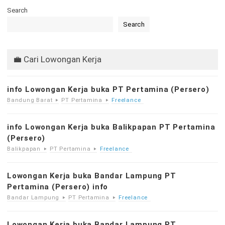
Search
Search
💼 Cari Lowongan Kerja
info Lowongan Kerja buka PT Pertamina (Persero)
Bandung Barat
PT Pertamina
Freelance
info Lowongan Kerja buka Balikpapan PT Pertamina
(Persero)
Balikpapan
PT Pertamina
Freelance
Lowongan Kerja buka Bandar Lampung PT
Pertamina (Persero) info
Bandar Lampung
PT Pertamina
Freelance
Lowongan Kerja buka Bandar Lampung PT