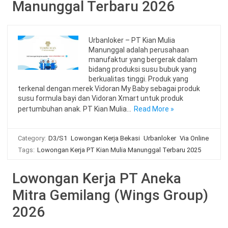
Manunggal Terbaru 2026
Urbanloker – PT Kian Mulia
Manunggal adalah perusahaan
manufaktur yang bergerak dalam
bidang produksi susu bubuk yang
berkualitas tinggi. Produk yang
terkenal dengan merek Vidoran My Baby sebagai produk
susu formula bayi dan Vidoran Xmart untuk produk
pertumbuhan anak. PT Kian Mulia…
Read More »
Category:
D3/S1
Lowongan Kerja Bekasi
Urbanloker
Via Online
Tags:
Lowongan Kerja PT Kian Mulia Manunggal Terbaru 2025
Lowongan Kerja PT Aneka
Mitra Gemilang (Wings Group)
2026