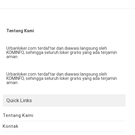
Tentang Kami
Urbanloker.com terdaftar dan diawasi langsung oleh
KOMINFO, sehingga seluruh loker gratis yang ada terjamin
aman.
Urbanloker.com terdaftar dan diawasi langsung oleh
KOMINFO, sehingga seluruh loker gratis yang ada terjamin
aman.
Quick Links
Tentang Kami
Kontak