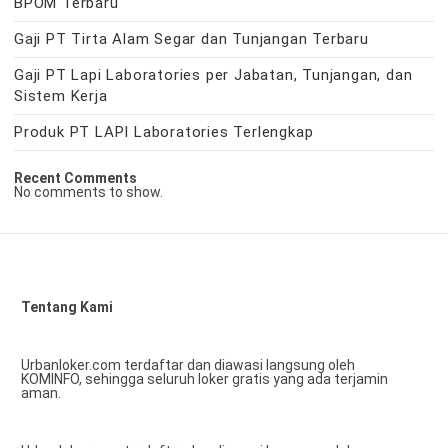
BPOM Terbaru
Gaji PT Tirta Alam Segar dan Tunjangan Terbaru
Gaji PT Lapi Laboratories per Jabatan, Tunjangan, dan
Sistem Kerja
Produk PT LAPI Laboratories Terlengkap
Recent Comments
No comments to show.
Tentang Kami
Urbanloker.com terdaftar dan diawasi langsung oleh
KOMINFO, sehingga seluruh loker gratis yang ada terjamin
aman.