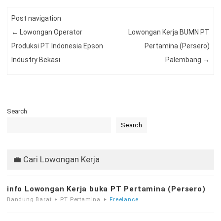
Post navigation
←
Lowongan Operator
Lowongan Kerja BUMN PT
Produksi PT Indonesia Epson
Pertamina (Persero)
Industry Bekasi
Palembang
→
Search
Search
💼 Cari Lowongan Kerja
info Lowongan Kerja buka PT Pertamina (Persero)
Bandung Barat
PT Pertamina
Freelance