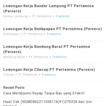
Lowongan Kerja Bandar Lampung PT Pertamina
(Persero)
Bandar Lampung
PT Pertamina
Freelance
Lowongan Kerja Balikpapan PT Pertamina (Persero)
Balikpapan
PT Pertamina
Freelance
Lowongan Kerja Bandung Barat PT Pertamina
(Persero)
Bandung Barat
PT Pertamina
Freelance
Lowongan Kerja Cilacap PT Pertamina (Persero)
Cilacap
PT Pertamina
Freelance
Recent Posts
Cara Membasmi Rayap Tanpa Bau yang Efektif
Hasil Cek (90)MD862211038116(91)270328 dan Izin