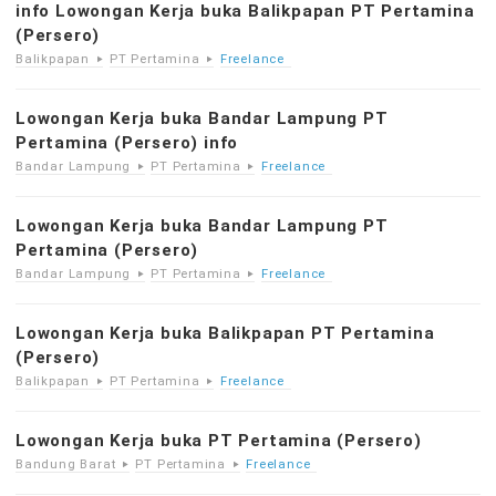
info Lowongan Kerja buka Balikpapan PT Pertamina
(Persero)
Balikpapan
PT Pertamina
Freelance
Lowongan Kerja buka Bandar Lampung PT
Pertamina (Persero) info
Bandar Lampung
PT Pertamina
Freelance
Lowongan Kerja buka Bandar Lampung PT
Pertamina (Persero)
Bandar Lampung
PT Pertamina
Freelance
Lowongan Kerja buka Balikpapan PT Pertamina
(Persero)
Balikpapan
PT Pertamina
Freelance
Lowongan Kerja buka PT Pertamina (Persero)
Bandung Barat
PT Pertamina
Freelance