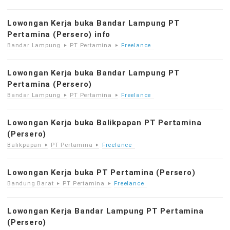
Lowongan Kerja buka Bandar Lampung PT
Pertamina (Persero) info
Bandar Lampung
PT Pertamina
Freelance
Lowongan Kerja buka Bandar Lampung PT
Pertamina (Persero)
Bandar Lampung
PT Pertamina
Freelance
Lowongan Kerja buka Balikpapan PT Pertamina
(Persero)
Balikpapan
PT Pertamina
Freelance
Lowongan Kerja buka PT Pertamina (Persero)
Bandung Barat
PT Pertamina
Freelance
Lowongan Kerja Bandar Lampung PT Pertamina
(Persero)