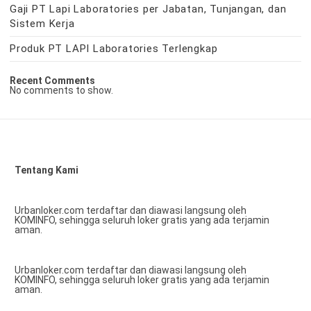
Gaji PT Lapi Laboratories per Jabatan, Tunjangan, dan
Sistem Kerja
Produk PT LAPI Laboratories Terlengkap
Recent Comments
No comments to show.
Tentang Kami
Urbanloker.com terdaftar dan diawasi langsung oleh
KOMINFO, sehingga seluruh loker gratis yang ada terjamin
aman.
Urbanloker.com terdaftar dan diawasi langsung oleh
KOMINFO, sehingga seluruh loker gratis yang ada terjamin
aman.