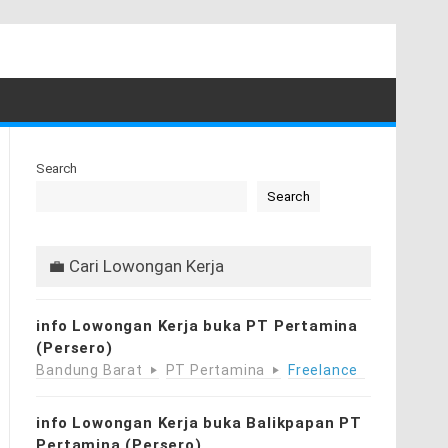
Search
Search
💼 Cari Lowongan Kerja
info Lowongan Kerja buka PT Pertamina
(Persero)
Bandung Barat
PT Pertamina
Freelance
info Lowongan Kerja buka Balikpapan PT
Pertamina (Persero)