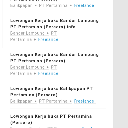
Balikpapan
PT Pertamina
Freelance
Lowongan Kerja buka Bandar Lampung
PT Pertamina (Persero) info
Bandar Lampung
PT
Pertamina
Freelance
Lowongan Kerja buka Bandar Lampung
PT Pertamina (Persero)
Bandar Lampung
PT
Pertamina
Freelance
Lowongan Kerja buka Balikpapan PT
Pertamina (Persero)
Balikpapan
PT Pertamina
Freelance
Lowongan Kerja buka PT Pertamina
(Persero)