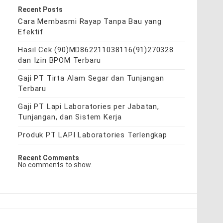
Recent Posts
Cara Membasmi Rayap Tanpa Bau yang
Efektif
Hasil Cek (90)MD862211038116(91)270328
dan Izin BPOM Terbaru
Gaji PT Tirta Alam Segar dan Tunjangan
Terbaru
Gaji PT Lapi Laboratories per Jabatan,
Tunjangan, dan Sistem Kerja
Produk PT LAPI Laboratories Terlengkap
Recent Comments
No comments to show.